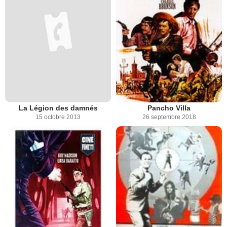
La Légion des damnés
Pancho Villa
15 octobre 2013
26 septembre 2018