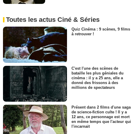
Toutes les actus Ciné & Séries
Quiz Cinéma : 9 scènes, 9 films
à retrouver !
C'est l'une des scènes de
bataille les plus géniales du
cinéma : il y a 25 ans, elle a
donné des frissons à des
millions de spectateurs
Présent dans 2 films d'une saga
de science-fiction culte ! Il y a
12 ans, ce personnage est mort
en même temps que l'acteur qui
l'incarnait