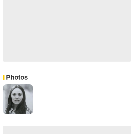
Photos