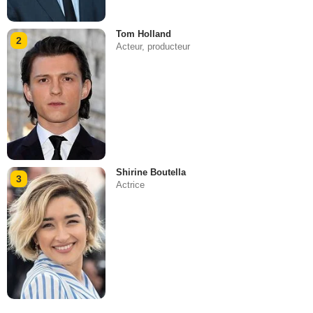
Tom Holland
2
Acteur, producteur
Shirine Boutella
3
Actrice