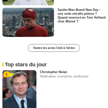
Spider-Man Brand New Day :
une suite est-elle prévue ?
Quand reverra-t-on Tom Holland
chez Marvel ?
Toutes les actus Ciné & Séries
Top stars du jour
Christopher Nolan
1
Réalisateur, scénariste, producteur