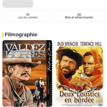
51
13
ans de carrière
films et séries tournés
Filmographie