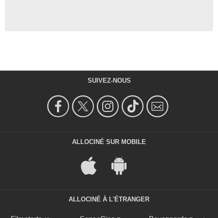
SUIVEZ-NOUS
ALLOCINÉ SUR MOBILE
ALLOCINÉ À L'ÉTRANGER