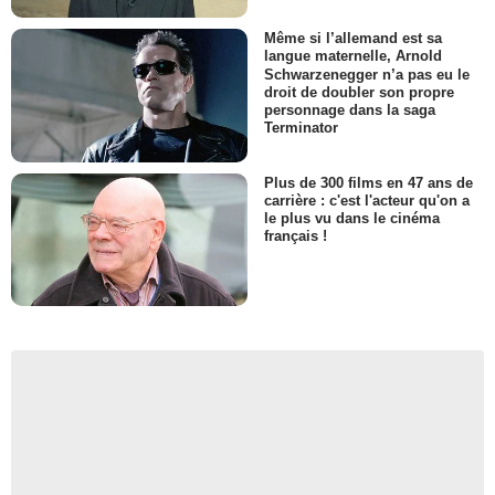
Même si l’allemand est sa
langue maternelle, Arnold
Schwarzenegger n’a pas eu le
droit de doubler son propre
personnage dans la saga
Terminator
Plus de 300 films en 47 ans de
carrière : c'est l'acteur qu'on a
le plus vu dans le cinéma
français !