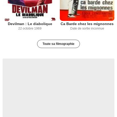
Devilman : Le diabolique
Ca Barde chez les mignonnes
22 octobre 1969
Date de sortie inconnue
Toute sa filmographie