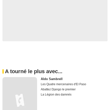
A tourné le plus avec...
Aldo Sambrell
Les Quatre mercenaires d'El Paso
Abattez Django le premier
La Légion des damnés