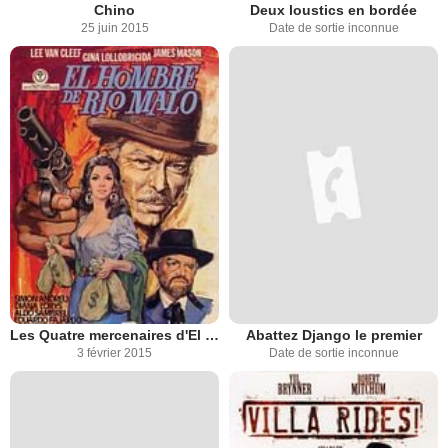
Chino
Deux loustics en bordée
25 juin 2015
Date de sortie inconnue
Les Quatre mercenaires d'El Paso
Abattez Django le premier
3 février 2015
Date de sortie inconnue