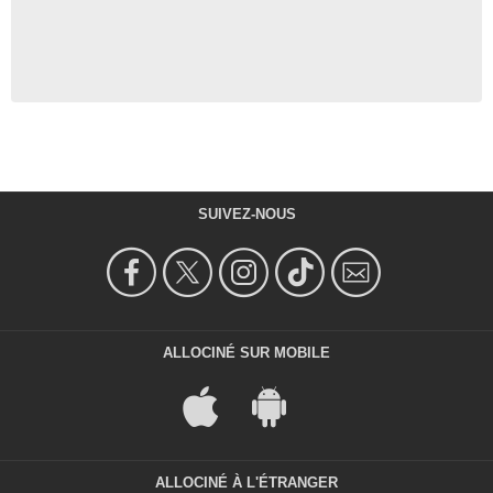
SUIVEZ-NOUS
ALLOCINÉ SUR MOBILE
ALLOCINÉ À L'ÉTRANGER