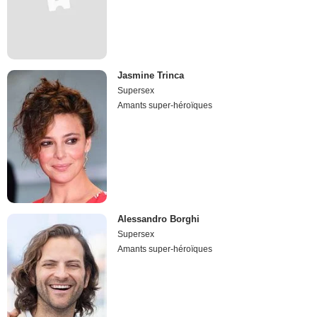
Jasmine Trinca
Supersex
Amants super-héroïques
Alessandro Borghi
Supersex
Amants super-héroïques