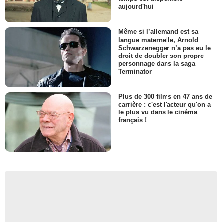
aujourd'hui
Même si l’allemand est sa
langue maternelle, Arnold
Schwarzenegger n’a pas eu le
droit de doubler son propre
personnage dans la saga
Terminator
Plus de 300 films en 47 ans de
carrière : c'est l'acteur qu'on a
le plus vu dans le cinéma
français !