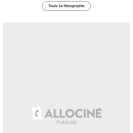
Toute sa filmographie