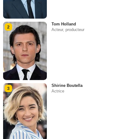
Tom Holland
2
Acteur, producteur
Shirine Boutella
3
Actrice