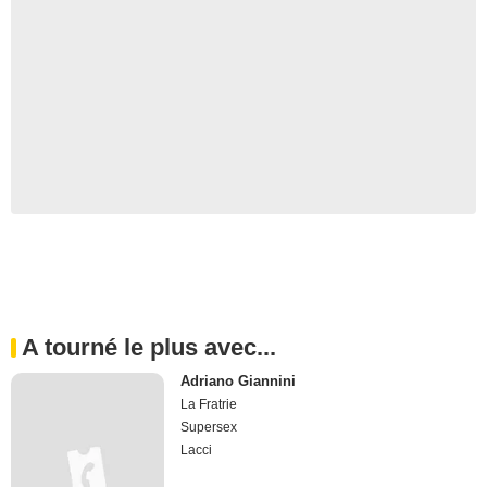
A tourné le plus avec...
Adriano Giannini
La Fratrie
Supersex
Lacci