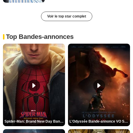
Voir le top star complet
Top Bandes-annonces
Spider-Man: Brand New Day Bande-annonce VO STFR
L'Odyssée Bande-annonce VO STFR