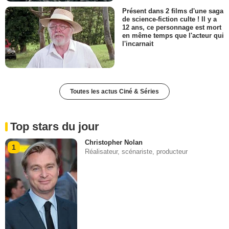
Présent dans 2 films d'une saga
de science-fiction culte ! Il y a
12 ans, ce personnage est mort
en même temps que l'acteur qui
l'incarnait
Toutes les actus Ciné & Séries
Top stars du jour
Christopher Nolan
1
Réalisateur, scénariste, producteur