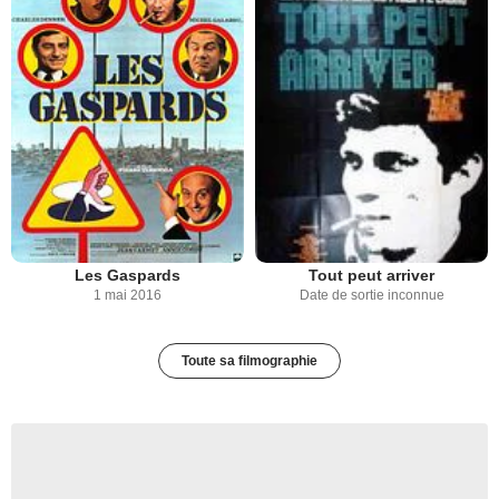
Les Gaspards
Tout peut arriver
1 mai 2016
Date de sortie inconnue
Toute sa filmographie