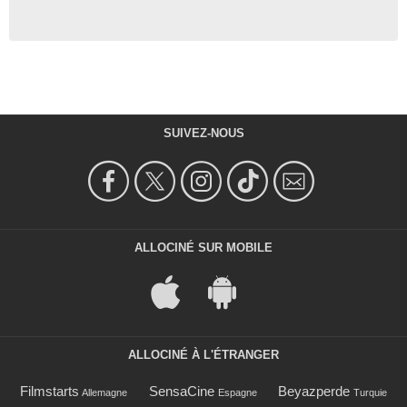
SUIVEZ-NOUS
ALLOCINÉ SUR MOBILE
ALLOCINÉ À L'ÉTRANGER
Filmstarts
SensaCine
Beyazperde
Allemagne
Espagne
Turquie