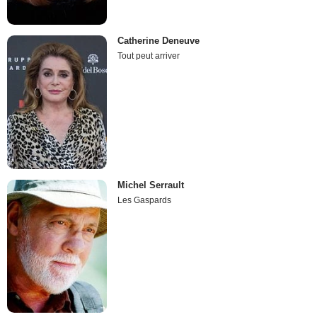
Catherine Deneuve
Tout peut arriver
Michel Serrault
Les Gaspards