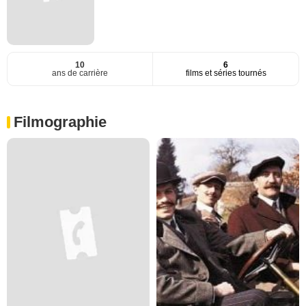
10
6
ans de carrière
films et séries tournés
Filmographie