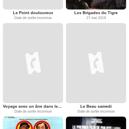
Le Point douloureux
Les Brigades du Tigre
Date de sortie inconnue
27 mai 2019
Voyage avec un âne dans les Cévennes
Le Beau samedi
Date de sortie inconnue
Date de sortie inconnue