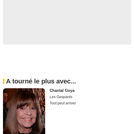
A tourné le plus avec...
Chantal Goya
Les Gaspards
Tout peut arriver