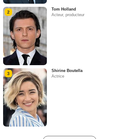
Tom Holland
2
Acteur, producteur
Shirine Boutella
3
Actrice