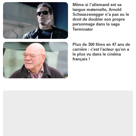
Même si l’allemand est sa
langue maternelle, Arnold
Schwarzenegger n’a pas eu le
droit de doubler son propre
personnage dans la saga
Terminator
Plus de 300 films en 47 ans de
carrière : c'est l'acteur qu'on a
le plus vu dans le cinéma
français !