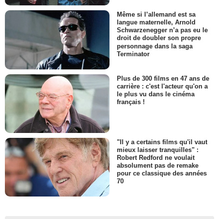
Même si l’allemand est sa
langue maternelle, Arnold
Schwarzenegger n’a pas eu le
droit de doubler son propre
personnage dans la saga
Terminator
Plus de 300 films en 47 ans de
carrière : c'est l'acteur qu'on a
le plus vu dans le cinéma
français !
"Il y a certains films qu'il vaut
mieux laisser tranquilles" :
Robert Redford ne voulait
absolument pas de remake
pour ce classique des années
70