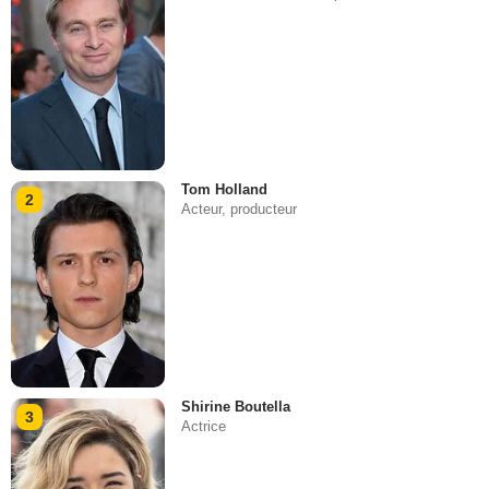
Tom Holland
2
Acteur, producteur
Shirine Boutella
3
Actrice