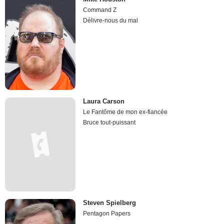
Command Z
Délivre-nous du mal
Laura Carson
Le Fantôme de mon ex-fiancée
Bruce tout-puissant
Steven Spielberg
Pentagon Papers