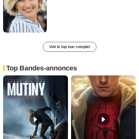
Voir le top star complet
Top Bandes-annonces