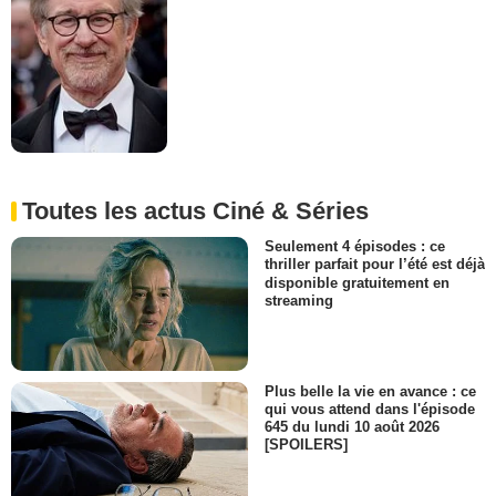
Toutes les actus Ciné & Séries
Seulement 4 épisodes : ce
thriller parfait pour l’été est déjà
disponible gratuitement en
streaming
Plus belle la vie en avance : ce
qui vous attend dans l'épisode
645 du lundi 10 août 2026
[SPOILERS]