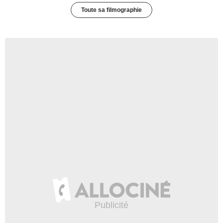
Toute sa filmographie