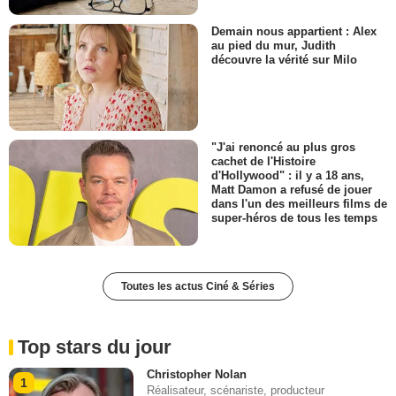
Demain nous appartient : Alex
au pied du mur, Judith
découvre la vérité sur Milo
"J'ai renoncé au plus gros
cachet de l'Histoire
d'Hollywood" : il y a 18 ans,
Matt Damon a refusé de jouer
dans l'un des meilleurs films de
super-héros de tous les temps
Toutes les actus Ciné & Séries
Top stars du jour
Christopher Nolan
1
Réalisateur, scénariste, producteur