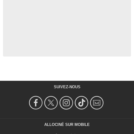
SUIVEZ-NOUS
ALLOCINÉ SUR MOBILE