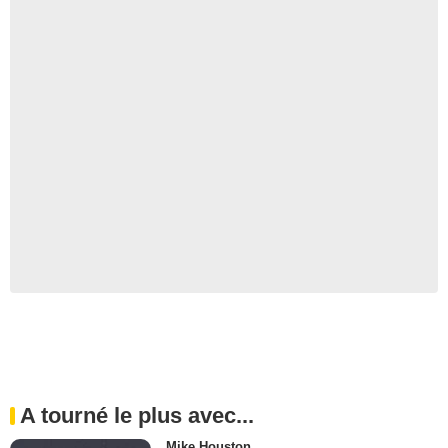
A tourné le plus avec...
Mike Houston