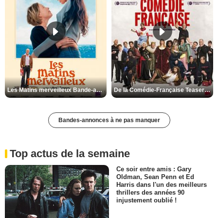
Les Matins merveilleux Bande-annonce VF
De la Comédie-Française Teaser VF
Bandes-annonces à ne pas manquer
Top actus de la semaine
Ce soir entre amis : Gary
Oldman, Sean Penn et Ed
Harris dans l'un des meilleurs
thrillers des années 90
injustement oublié !