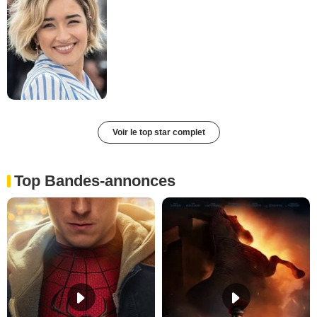
Voir le top star complet
Top Bandes-annonces