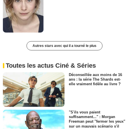
Autres stars avec qui il a tourné le plus
Toutes les actus Ciné & Séries
Déconseillée aux moins de 16
ans : la série The Shards est-
elle vraiment fidèle au livre ?
"S'ils vous paient
suffisamment..." : Morgan
Freeman peut "fermer les yeux"
sur un mauvais scénario s'il