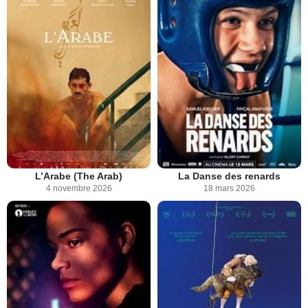
L’Arabe (The Arab)
La Danse des renards
4 novembre 2026
18 mars 2026