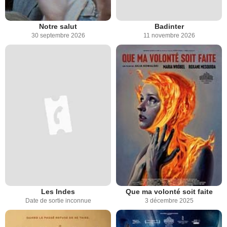
Notre salut
Badinter
30 septembre 2026
11 novembre 2026
Les Indes
Que ma volonté soit faite
Date de sortie inconnue
3 décembre 2025