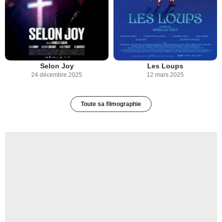
Selon Joy
Les Loups
24 décembre 2025
12 mars 2025
Toute sa filmographie