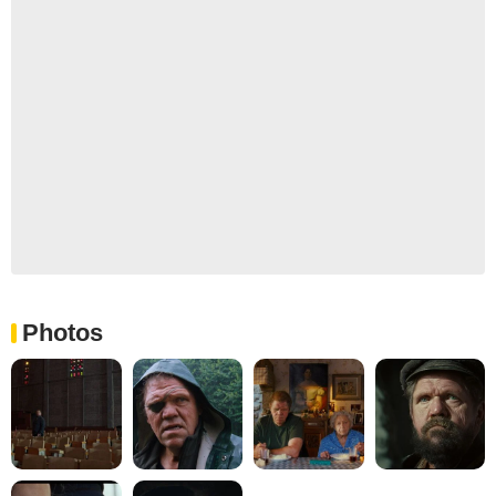
Photos