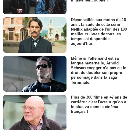
injustement oublié !
Déconseillée aux moins de 16
ans : la suite de cette série
Netflix adaptée de l'un des 100
meilleurs livres de tous les
temps est disponible
aujourd'hui
Même si l’allemand est sa
langue maternelle, Arnold
Schwarzenegger n’a pas eu le
droit de doubler son propre
personnage dans la saga
Terminator
Plus de 300 films en 47 ans de
carrière : c'est l'acteur qu'on a
le plus vu dans le cinéma
français !