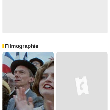
Filmographie