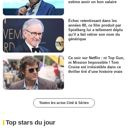
estime avoir un bon salaire
Échec retentissant dans les
années 80, ce film produit par
Spielberg lui a tellement déplu
qu'il a fait retirer son nom du
générique
Ce soir sur Netflix : ni Top Gun,
ni Mission Impossible ! Tom
Cruise est irrésistible dans ce
thriller tiré d’une histoire vraie
Toutes les actus Ciné & Séries
Top stars du jour