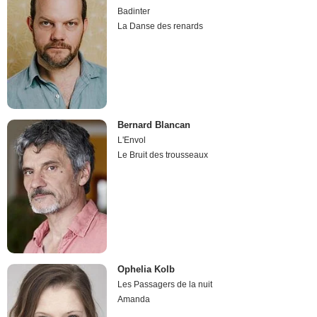
Badinter
La Danse des renards
Bernard Blancan
L'Envol
Le Bruit des trousseaux
Ophelia Kolb
Les Passagers de la nuit
Amanda