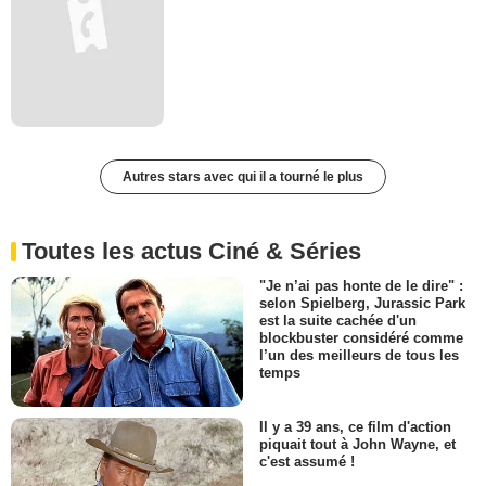
Autres stars avec qui il a tourné le plus
Toutes les actus Ciné & Séries
"Je n’ai pas honte de le dire" :
selon Spielberg, Jurassic Park
est la suite cachée d'un
blockbuster considéré comme
l’un des meilleurs de tous les
temps
Il y a 39 ans, ce film d'action
piquait tout à John Wayne, et
c'est assumé !