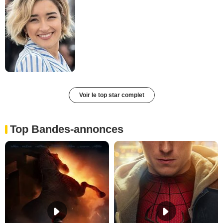
Voir le top star complet
Top Bandes-annonces