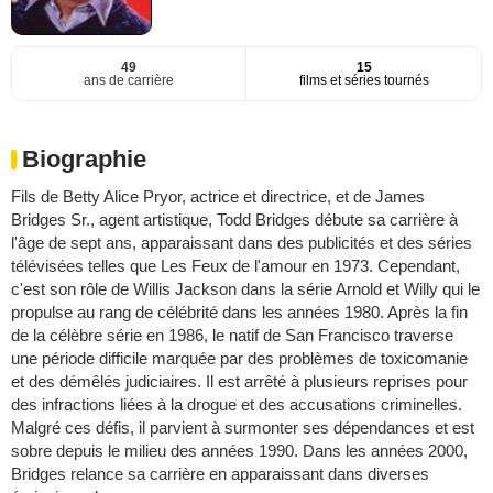
49
15
ans de carrière
films et séries tournés
Biographie
Fils de Betty Alice Pryor, actrice et directrice, et de James
Bridges Sr., agent artistique, Todd Bridges débute sa carrière à
l'âge de sept ans, apparaissant dans des publicités et des séries
télévisées telles que Les Feux de l'amour en 1973. Cependant,
c'est son rôle de Willis Jackson dans la série Arnold et Willy qui le
propulse au rang de célébrité dans les années 1980. Après la fin
de la célèbre série en 1986, le natif de San Francisco traverse
une période difficile marquée par des problèmes de toxicomanie
et des démêlés judiciaires. Il est arrêté à plusieurs reprises pour
des infractions liées à la drogue et des accusations criminelles.
Malgré ces défis, il parvient à surmonter ses dépendances et est
sobre depuis le milieu des années 1990. Dans les années 2000,
Bridges relance sa carrière en apparaissant dans diverses