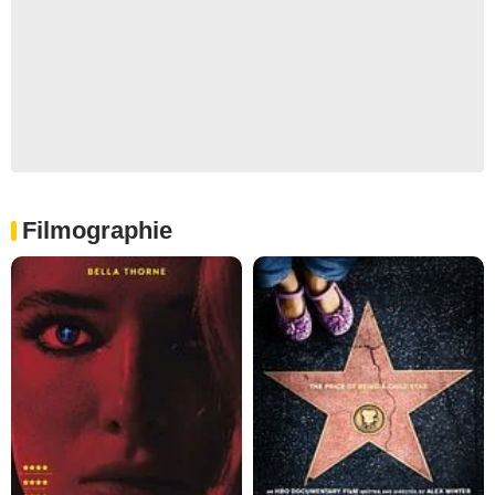
Filmographie