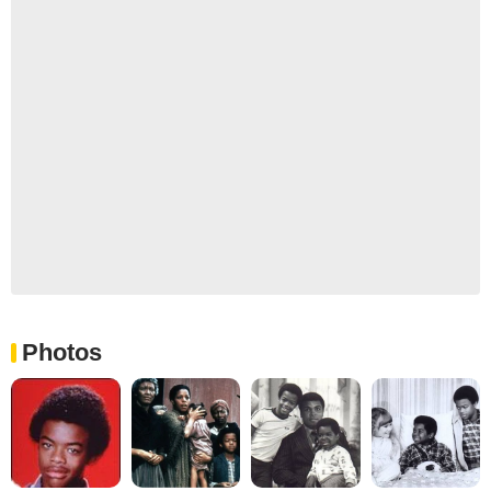
Photos