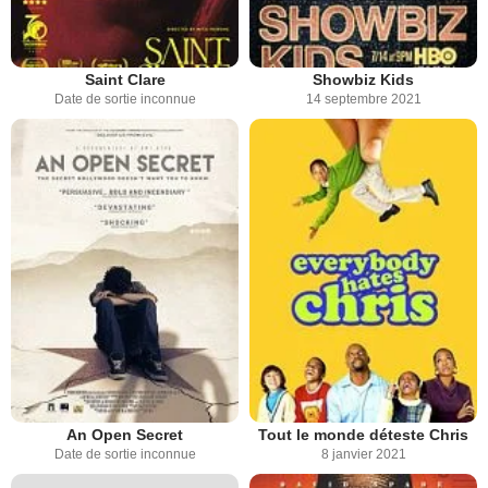
Saint Clare
Showbiz Kids
Date de sortie inconnue
14 septembre 2021
An Open Secret
Tout le monde déteste Chris
Date de sortie inconnue
8 janvier 2021