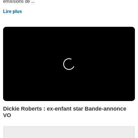
émissions de ...
Lire plus
Dickie Roberts : ex-enfant star Bande-annonce
VO