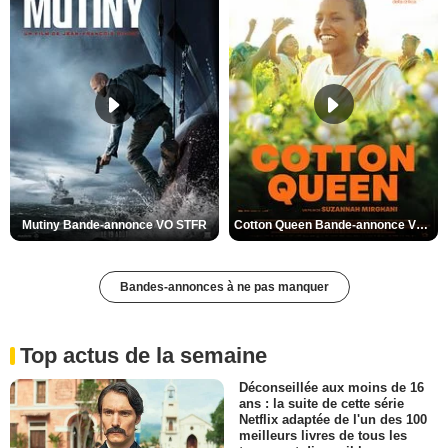
Mutiny Bande-annonce VO STFR
Cotton Queen Bande-annonce VO STFR
Bandes-annonces à ne pas manquer
Top actus de la semaine
Déconseillée aux moins de 16
ans : la suite de cette série
Netflix adaptée de l'un des 100
meilleurs livres de tous les