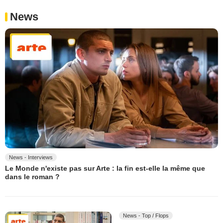
News
News - Interviews
Le Monde n'existe pas sur Arte : la fin est-elle la même que
dans le roman ?
News - Top / Flops