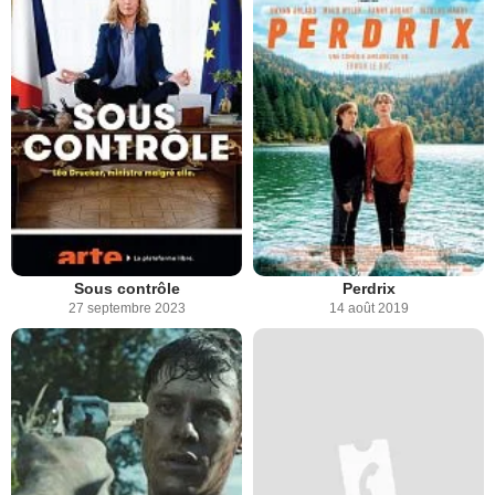
Sous contrôle
Perdrix
27 septembre 2023
14 août 2019