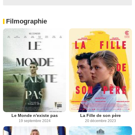
Filmographie
Le Monde n'existe pas
La Fille de son père
19 septembre 2024
20 décembre 2023