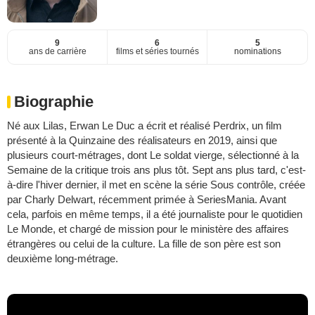
9
6
5
ans de carrière
films et séries tournés
nominations
Biographie
Né aux Lilas, Erwan Le Duc a écrit et réalisé Perdrix, un film
présenté à la Quinzaine des réalisateurs en 2019, ainsi que
plusieurs court-métrages, dont Le soldat vierge, sélectionné à la
Semaine de la critique trois ans plus tôt. Sept ans plus tard, c'est-
à-dire l'hiver dernier, il met en scène la série Sous contrôle, créée
par Charly Delwart, récemment primée à SeriesMania. Avant
cela, parfois en même temps, il a été journaliste pour le quotidien
Le Monde, et chargé de mission pour le ministère des affaires
étrangères ou celui de la culture. La fille de son père est son
deuxième long-métrage.