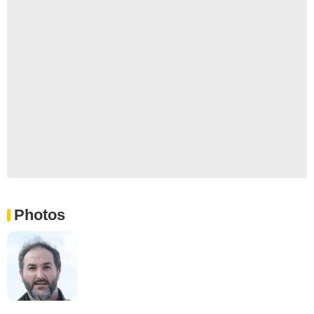
Photos