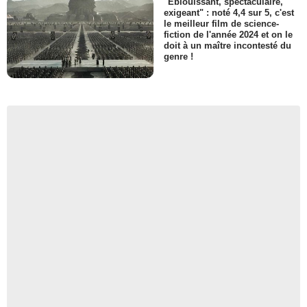
"Eblouissant, spectaculaire,
exigeant" : noté 4,4 sur 5, c'est
le meilleur film de science-
fiction de l'année 2024 et on le
doit à un maître incontesté du
genre !