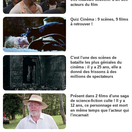
acteurs du film
Quiz Cinéma : 9 scènes, 9 films
à retrouver !
C'est l'une des scènes de
bataille les plus géniales du
cinéma : il y a 25 ans, elle a
donné des frissons à des
millions de spectateurs
Présent dans 2 films d'une saga
de science-fiction culte ! Il y a
12 ans, ce personnage est mort
en même temps que l'acteur qui
l'incarnait