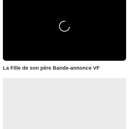
La Fille de son père Bande-annonce VF