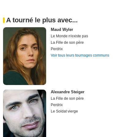
A tourné le plus avec...
Maud Wyler
Le Monde n'existe pas
La Fille de son père
Perdrix
Voir tous leurs tournages communs
Alexandre Steiger
La Fille de son père
Perdrix
Le Soldat vierge