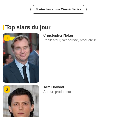
Toutes les actus Ciné & Séries
Top stars du jour
Christopher Nolan
1
Réalisateur, scénariste, producteur
Tom Holland
2
Acteur, producteur