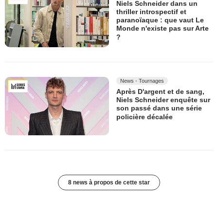
Niels Schneider dans un
thriller introspectif et
paranoïaque : que vaut Le
Monde n'existe pas sur Arte
?
News - Tournages
Après D'argent et de sang,
Niels Schneider enquête sur
son passé dans une série
policière décalée
8 news à propos de cette star