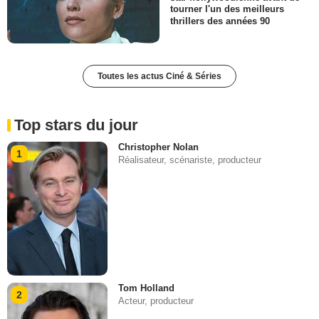
tourner l'un des meilleurs
thrillers des années 90
Toutes les actus Ciné & Séries
Top stars du jour
Christopher Nolan
1
Réalisateur, scénariste, producteur
Tom Holland
2
Acteur, producteur