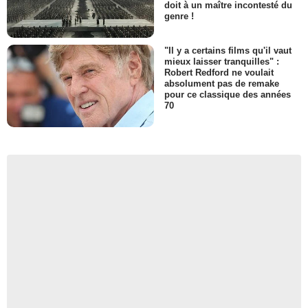
doit à un maître incontesté du
genre !
"Il y a certains films qu'il vaut
mieux laisser tranquilles" :
Robert Redford ne voulait
absolument pas de remake
pour ce classique des années
70