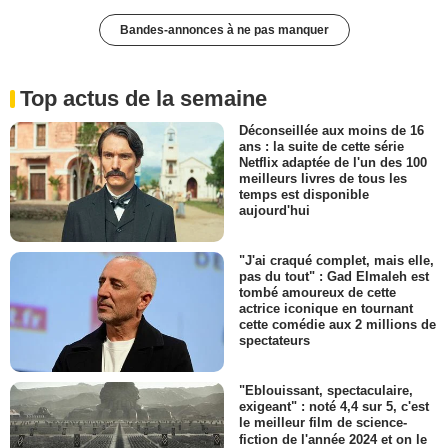
Bandes-annonces à ne pas manquer
Top actus de la semaine
Déconseillée aux moins de 16
ans : la suite de cette série
Netflix adaptée de l'un des 100
meilleurs livres de tous les
temps est disponible
aujourd'hui
"J'ai craqué complet, mais elle,
pas du tout" : Gad Elmaleh est
tombé amoureux de cette
actrice iconique en tournant
cette comédie aux 2 millions de
spectateurs
"Eblouissant, spectaculaire,
exigeant" : noté 4,4 sur 5, c'est
le meilleur film de science-
fiction de l'année 2024 et on le