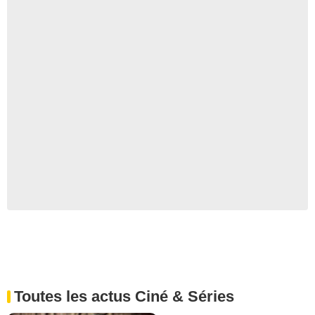
Toutes les actus Ciné & Séries