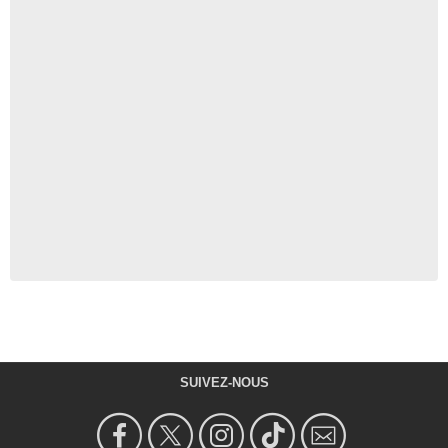
SUIVEZ-NOUS