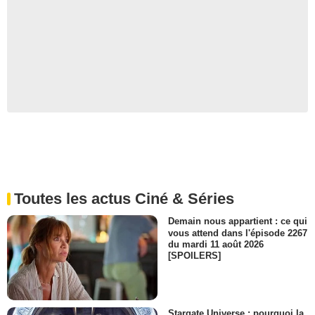
Toutes les actus Ciné & Séries
Demain nous appartient : ce qui
vous attend dans l'épisode 2267
du mardi 11 août 2026
[SPOILERS]
Stargate Universe : pourquoi la