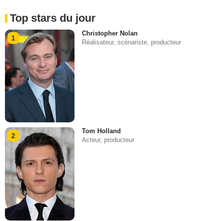
Top stars du jour
Christopher Nolan
1
Réalisateur, scénariste, producteur
Tom Holland
2
Acteur, producteur