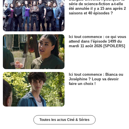
série de science-fiction a-t-elle
été annulée il y a 15 ans après 2
saisons et 40 épisodes ?
Ici tout commence : ce qui vous
attend dans l'épisode 1499 du
mardi 11 août 2026 [SPOILERS]
Ici tout commence : Bianca ou
Joséphine ? Loup va devoir
faire un choix !
Toutes les actus Ciné & Séries