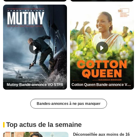
Mutiny Bande-annonce VO STFR
Cotton Queen Bande-annonce VO STFR
Bandes-annonces à ne pas manquer
Top actus de la semaine
Déconseillée aux moins de 16