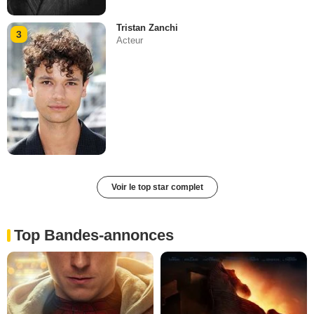
Tristan Zanchi
3
Acteur
Voir le top star complet
Top Bandes-annonces