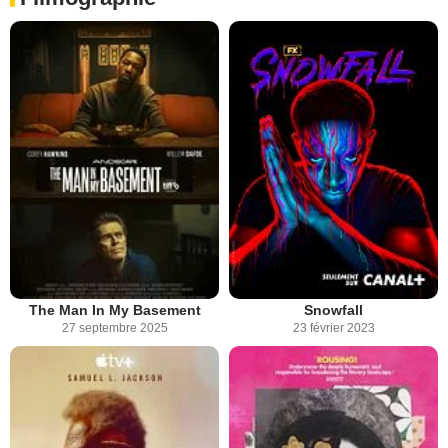
The Man In My Basement
Snowfall
27 septembre 2025
23 février 2023