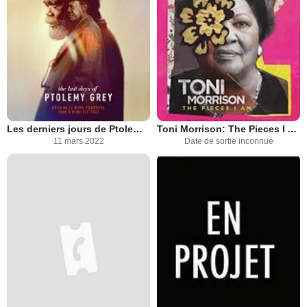
Les derniers jours de Ptolemy Grey
Toni Morrison: The Pieces I Am
11 mars 2022
Date de sortie inconnue