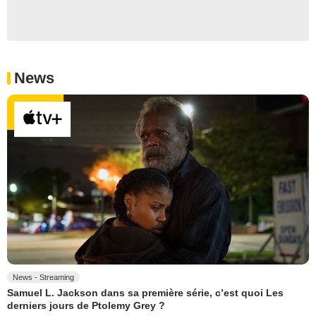
News
News - Streaming
Samuel L. Jackson dans sa première série, c’est quoi Les
derniers jours de Ptolemy Grey ?