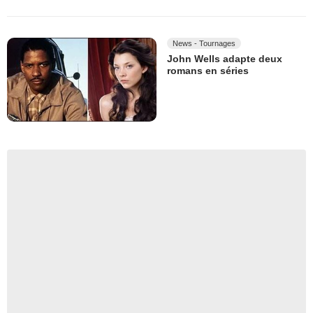
News - Tournages
John Wells adapte deux
romans en séries