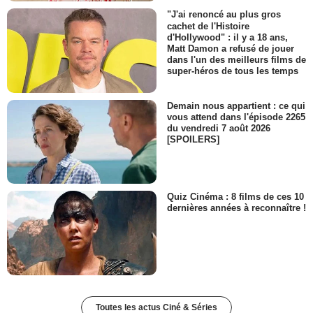
"J'ai renoncé au plus gros
cachet de l'Histoire
d'Hollywood" : il y a 18 ans,
Matt Damon a refusé de jouer
dans l'un des meilleurs films de
super-héros de tous les temps
Demain nous appartient : ce qui
vous attend dans l'épisode 2265
du vendredi 7 août 2026
[SPOILERS]
Quiz Cinéma : 8 films de ces 10
dernières années à reconnaître !
Toutes les actus Ciné & Séries