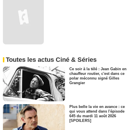
Toutes les actus Ciné & Séries
Ce soir à la télé : Jean Gabin en
chauffeur routier, c'est dans ce
polar méconnu signé Gilles
Grangier
Plus belle la vie en avance : ce
qui vous attend dans l'épisode
645 du mardi 11 août 2026
[SPOILERS]