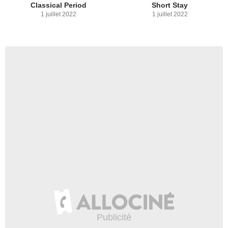
Classical Period
Short Stay
1 juillet 2022
1 juillet 2022