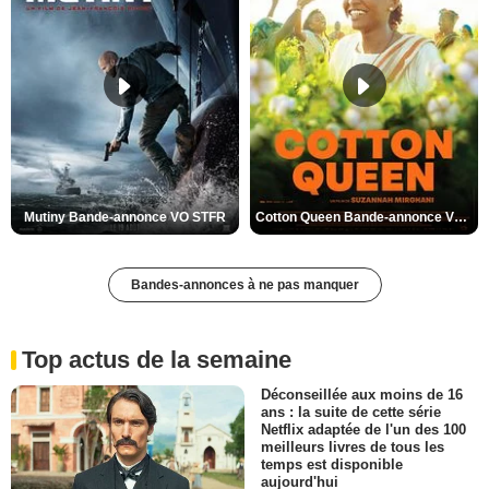
Mutiny Bande-annonce VO STFR
Cotton Queen Bande-annonce VO STFR
Bandes-annonces à ne pas manquer
Top actus de la semaine
Déconseillée aux moins de 16
ans : la suite de cette série
Netflix adaptée de l'un des 100
meilleurs livres de tous les
temps est disponible
aujourd'hui