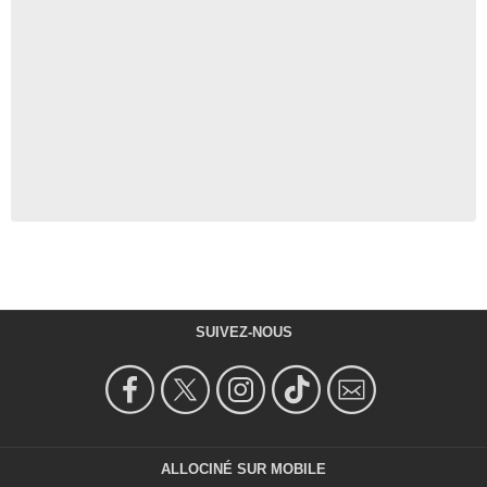
SUIVEZ-NOUS
ALLOCINÉ SUR MOBILE