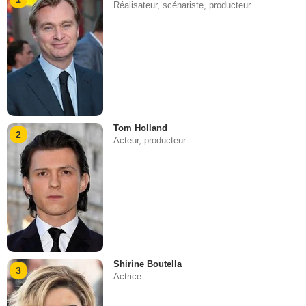
Réalisateur, scénariste, producteur
Tom Holland
2
Acteur, producteur
Shirine Boutella
3
Actrice