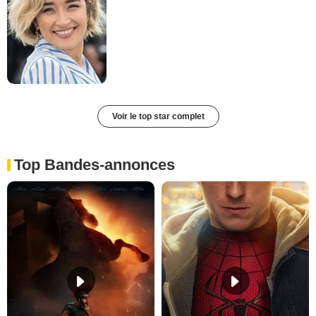
Voir le top star complet
Top Bandes-annonces