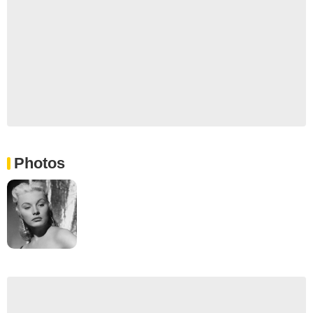
Photos