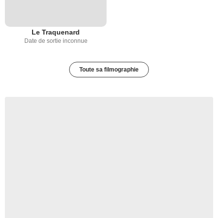
Le Traquenard
Date de sortie inconnue
Toute sa filmographie