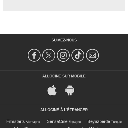
SUIVEZ-NOUS
ALLOCINÉ SUR MOBILE
ALLOCINÉ À L'ÉTRANGER
Filmstarts
SensaCine
Beyazperde
Allemagne
Espagne
Turquie