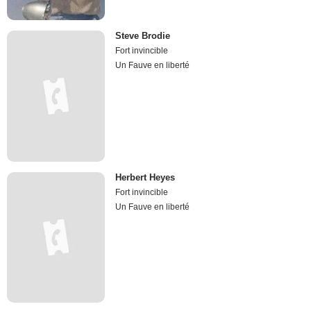
Steve Brodie
Fort invincible
Un Fauve en liberté
Herbert Heyes
Fort invincible
Un Fauve en liberté