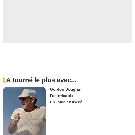
A tourné le plus avec...
Gordon Douglas
Fort invincible
Un Fauve en liberté