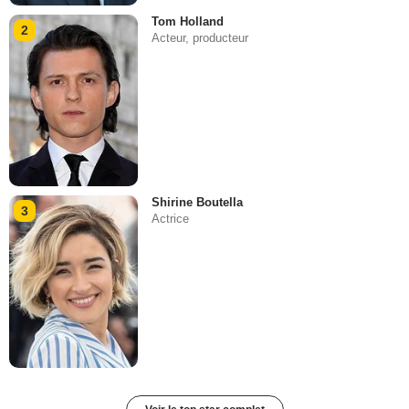
Tom Holland
2
Acteur, producteur
Shirine Boutella
3
Actrice