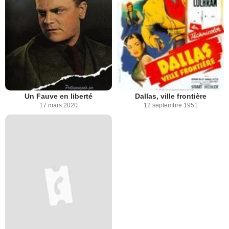
Un Fauve en liberté
Dallas, ville frontière
17 mars 2020
12 septembre 1951