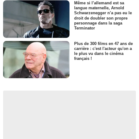
Même si l’allemand est sa
langue maternelle, Arnold
Schwarzenegger n’a pas eu le
droit de doubler son propre
personnage dans la saga
Terminator
Plus de 300 films en 47 ans de
carrière : c'est l'acteur qu'on a
le plus vu dans le cinéma
français !