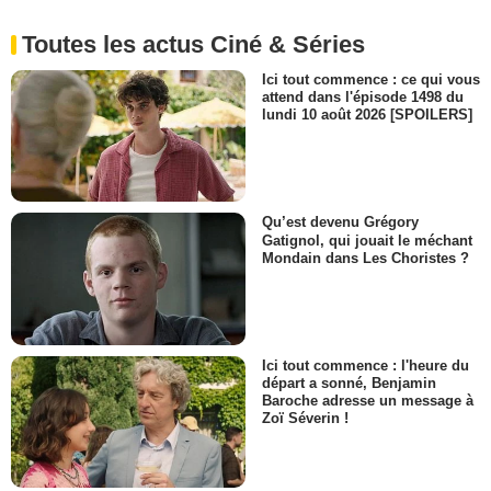
Toutes les actus Ciné & Séries
Ici tout commence : ce qui vous
attend dans l'épisode 1498 du
lundi 10 août 2026 [SPOILERS]
Qu’est devenu Grégory
Gatignol, qui jouait le méchant
Mondain dans Les Choristes ?
Ici tout commence : l'heure du
départ a sonné, Benjamin
Baroche adresse un message à
Zoï Séverin !