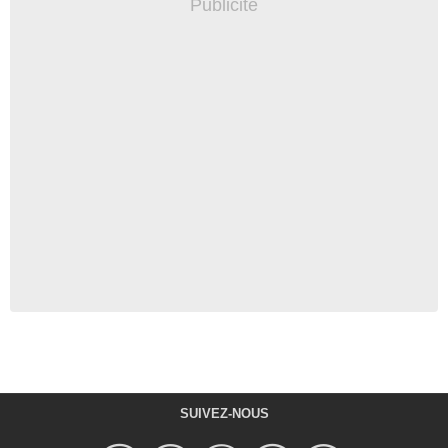
SUIVEZ-NOUS