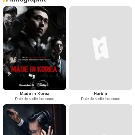
Made in Korea
Harbin
Date de sortie inconnue
Date de sortie inconnue