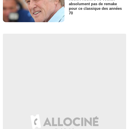
absolument pas de remake
pour ce classique des années
70