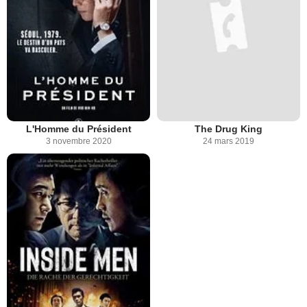
L'Homme du Président
The Drug King
3 novembre 2020
24 mars 2019