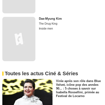
Dae-Myung Kim
The Drug King
Inside men
Toutes les actus Ciné & Séries
Virée après son rôle dans Blue
Velvet, icône pop des années
90... : 5 choses à savoir sur
Isabella Rossellini, primée au
Festival de Locarno