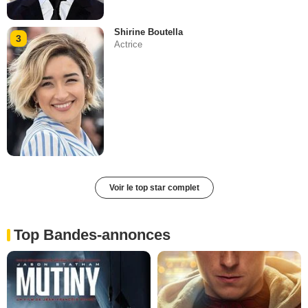
Shirine Boutella
3
Actrice
Voir le top star complet
Top Bandes-annonces