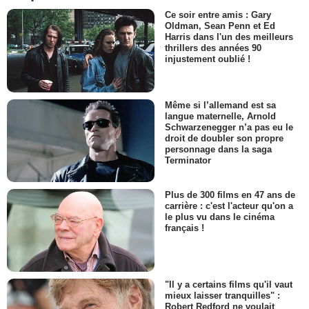
Ce soir entre amis : Gary
Oldman, Sean Penn et Ed
Harris dans l'un des meilleurs
thrillers des années 90
injustement oublié !
Même si l’allemand est sa
langue maternelle, Arnold
Schwarzenegger n’a pas eu le
droit de doubler son propre
personnage dans la saga
Terminator
Plus de 300 films en 47 ans de
carrière : c'est l'acteur qu'on a
le plus vu dans le cinéma
français !
"Il y a certains films qu'il vaut
mieux laisser tranquilles" :
Robert Redford ne voulait