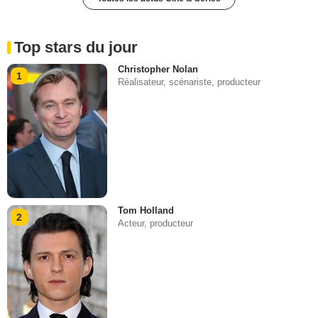
Top stars du jour
Christopher Nolan
1
Réalisateur, scénariste, producteur
Tom Holland
2
Acteur, producteur