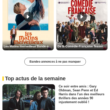
Les Matins merveilleux Bande-annonce VF
De la Comédie-Française Teaser VF
Bandes-annonces à ne pas manquer
Top actus de la semaine
Ce soir entre amis : Gary
Oldman, Sean Penn et Ed
Harris dans l'un des meilleurs
thrillers des années 90
injustement oublié !