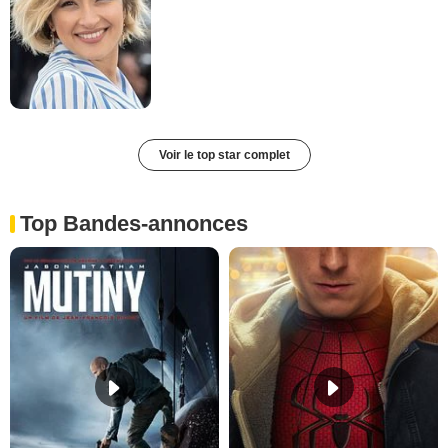
Voir le top star complet
Top Bandes-annonces