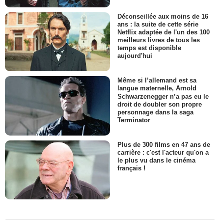
Déconseillée aux moins de 16
ans : la suite de cette série
Netflix adaptée de l'un des 100
meilleurs livres de tous les
temps est disponible
aujourd'hui
Même si l’allemand est sa
langue maternelle, Arnold
Schwarzenegger n’a pas eu le
droit de doubler son propre
personnage dans la saga
Terminator
Plus de 300 films en 47 ans de
carrière : c'est l'acteur qu'on a
le plus vu dans le cinéma
français !