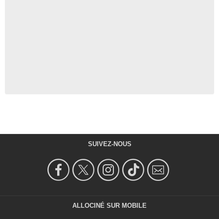
SUIVEZ-NOUS
ALLOCINÉ SUR MOBILE