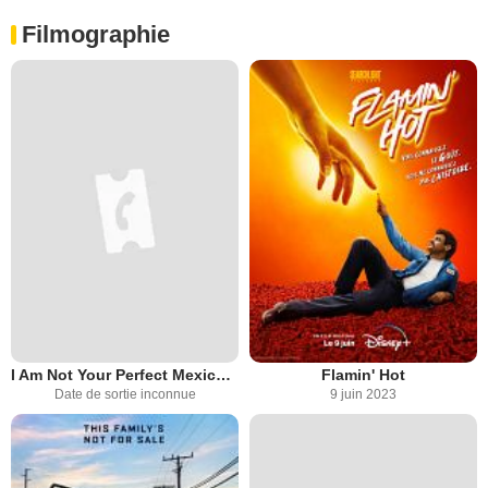
Filmographie
I Am Not Your Perfect Mexican Daughter
Flamin' Hot
Date de sortie inconnue
9 juin 2023