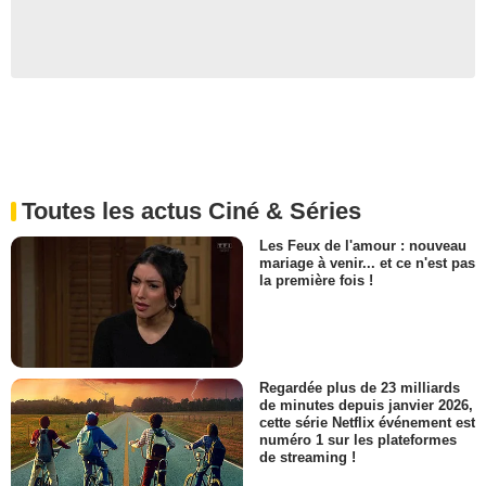
Toutes les actus Ciné & Séries
Les Feux de l'amour : nouveau
mariage à venir... et ce n'est pas
la première fois !
Regardée plus de 23 milliards
de minutes depuis janvier 2026,
cette série Netflix événement est
numéro 1 sur les plateformes
de streaming !