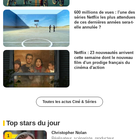
600 millions de vues : l'une des
séries Netflix les plus attendues
de ces dernières années sera-t-
elle annulée ?
Netflix : 23 nouveautés arrivent
cette semaine dont le nouveau
film d'un prodige français du
cinéma d'action
Toutes les actus Ciné & Séries
Top stars du jour
Christopher Nolan
1
Réalisateur, scénariste, producteur