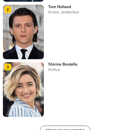
Tom Holland
2
Acteur, producteur
Shirine Boutella
3
Actrice