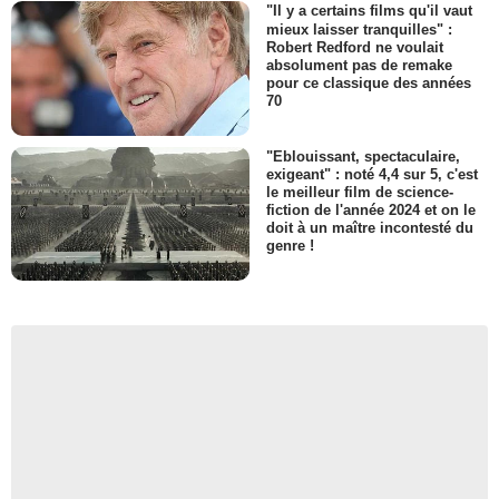
"Il y a certains films qu'il vaut
mieux laisser tranquilles" :
Robert Redford ne voulait
absolument pas de remake
pour ce classique des années
70
"Eblouissant, spectaculaire,
exigeant" : noté 4,4 sur 5, c'est
le meilleur film de science-
fiction de l'année 2024 et on le
doit à un maître incontesté du
genre !