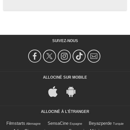
SUIVEZ-NOUS
ALLOCINÉ SUR MOBILE
ALLOCINÉ À L'ÉTRANGER
Filmstarts
SensaCine
Beyazperde
Allemagne
Espagne
Turquie