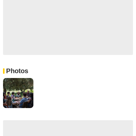
Photos