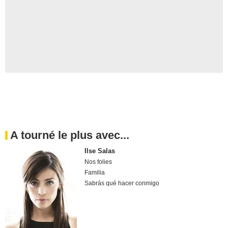
A tourné le plus avec...
Ilse Salas
Nos folies
Familia
Sabrás qué hacer conmigo