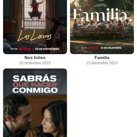
Nos folies
Familia
20 novembre 2025
15 décembre 2023