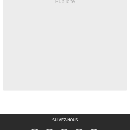
SUIVEZ-NOUS