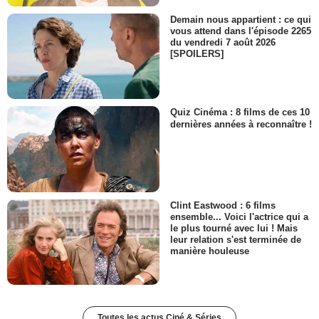
Demain nous appartient : ce qui
vous attend dans l'épisode 2265
du vendredi 7 août 2026
[SPOILERS]
Quiz Cinéma : 8 films de ces 10
dernières années à reconnaître !
Clint Eastwood : 6 films
ensemble... Voici l'actrice qui a
le plus tourné avec lui ! Mais
leur relation s'est terminée de
manière houleuse
Toutes les actus Ciné & Séries