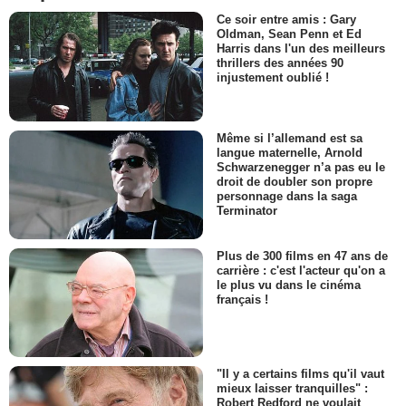
Ce soir entre amis : Gary
Oldman, Sean Penn et Ed
Harris dans l'un des meilleurs
thrillers des années 90
injustement oublié !
Même si l’allemand est sa
langue maternelle, Arnold
Schwarzenegger n’a pas eu le
droit de doubler son propre
personnage dans la saga
Terminator
Plus de 300 films en 47 ans de
carrière : c'est l'acteur qu'on a
le plus vu dans le cinéma
français !
"Il y a certains films qu'il vaut
mieux laisser tranquilles" :
Robert Redford ne voulait