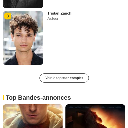
Tristan Zanchi
3
Acteur
Voir le top star complet
Top Bandes-annonces