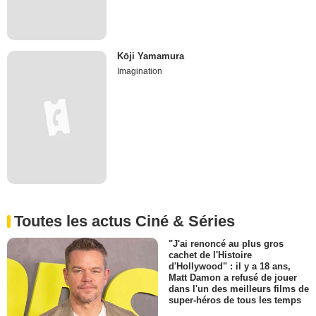
Kōji Yamamura
Imagination
Toutes les actus Ciné & Séries
"J'ai renoncé au plus gros
cachet de l'Histoire
d'Hollywood" : il y a 18 ans,
Matt Damon a refusé de jouer
dans l'un des meilleurs films de
super-héros de tous les temps