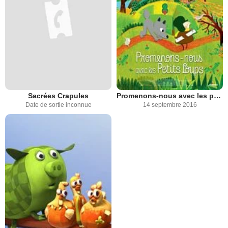
Sacrées Crapules
Promenons-nous avec les petits loups
Date de sortie inconnue
14 septembre 2016