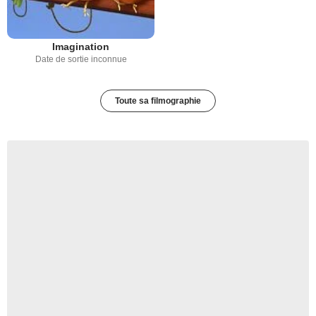
Imagination
Date de sortie inconnue
Toute sa filmographie