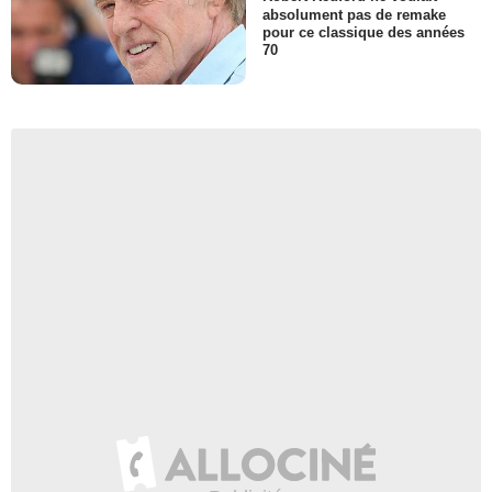
absolument pas de remake
pour ce classique des années
70