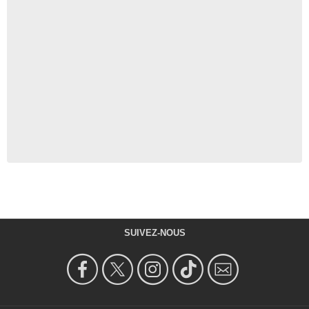
SUIVEZ-NOUS