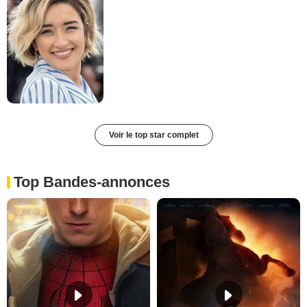
Voir le top star complet
Top Bandes-annonces