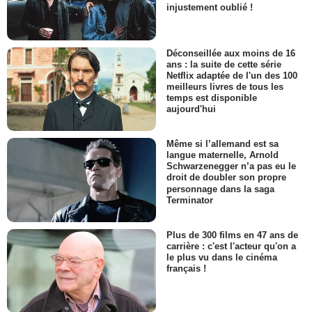
injustement oublié !
Déconseillée aux moins de 16
ans : la suite de cette série
Netflix adaptée de l'un des 100
meilleurs livres de tous les
temps est disponible
aujourd'hui
Même si l’allemand est sa
langue maternelle, Arnold
Schwarzenegger n’a pas eu le
droit de doubler son propre
personnage dans la saga
Terminator
Plus de 300 films en 47 ans de
carrière : c'est l'acteur qu'on a
le plus vu dans le cinéma
français !