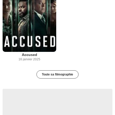
Accused
16 janvier 2025
Toute sa filmographie