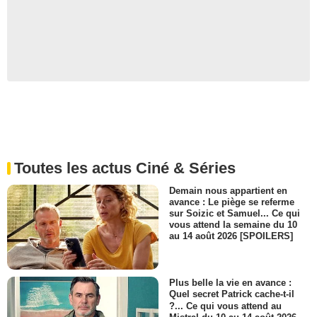
Toutes les actus Ciné & Séries
Demain nous appartient en
avance : Le piège se referme
sur Soizic et Samuel... Ce qui
vous attend la semaine du 10
au 14 août 2026 [SPOILERS]
Plus belle la vie en avance :
Quel secret Patrick cache-t-il
?... Ce qui vous attend au