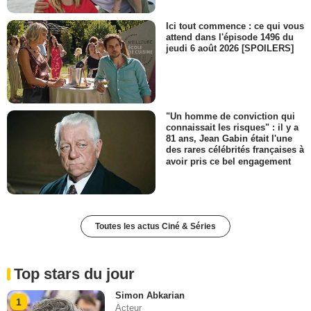
Ici tout commence : ce qui vous
attend dans l'épisode 1496 du
jeudi 6 août 2026 [SPOILERS]
"Un homme de conviction qui
connaissait les risques" : il y a
81 ans, Jean Gabin était l'une
des rares célébrités françaises à
avoir pris ce bel engagement
Toutes les actus Ciné & Séries
Top stars du jour
Simon Abkarian
1
Acteur