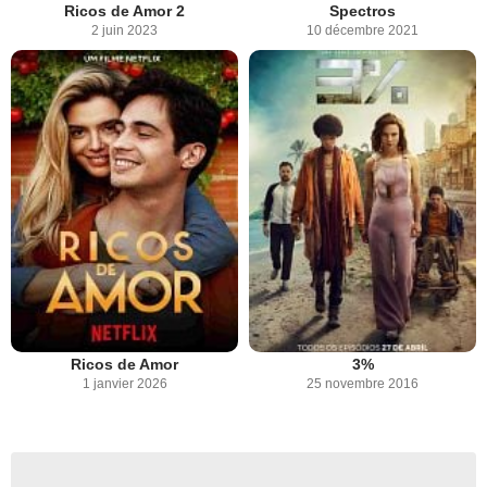
Ricos de Amor 2
Spectros
2 juin 2023
10 décembre 2021
Ricos de Amor
3%
1 janvier 2026
25 novembre 2016