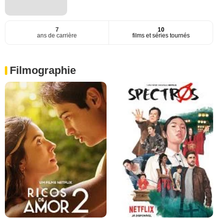
7
10
ans de carrière
films et séries tournés
Filmographie