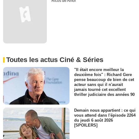
Ricos de Amor
Toutes les actus Ciné & Séries
"Il était encore meilleur la
deuxième fois" : Richard Gere
pense beaucoup de bien de cet
acteur sans qui il n'aurait
jamais tourné cet excellent
thriller judiciaire des années 90
Demain nous appartient : ce qui
vous attend dans l'épisode 2264
du jeudi 6 août 2026
[SPOILERS]