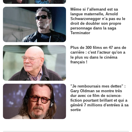
Même si l’allemand est sa
langue maternelle, Arnold
Schwarzenegger n’a pas eu le
droit de doubler son propre
personnage dans la saga
Terminator
Plus de 300 films en 47 ans de
carrière : c'est l'acteur qu'on a
le plus vu dans le cinéma
français !
"Je remboursais mes dettes" :
Gary Oldman se montre très
dur avec ce film de science-
fiction pourtant brillant et qui a
généré 7 millions d'entrées à sa
sortie