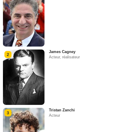
James Cagney
2
Acteur, réalisateur
Tristan Zanchi
3
Acteur