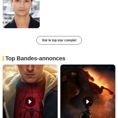
Voir le top star complet
Top Bandes-annonces