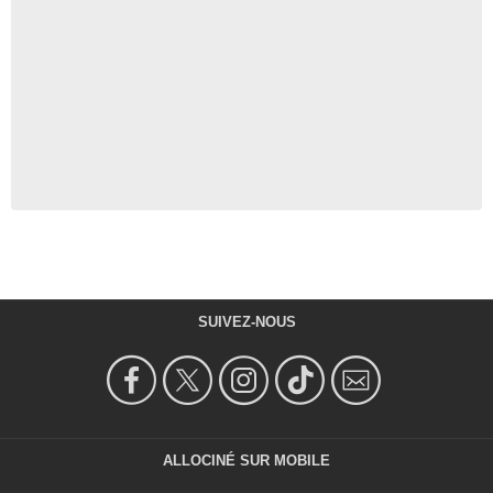
SUIVEZ-NOUS
ALLOCINÉ SUR MOBILE