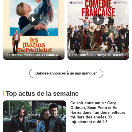
Les Matins merveilleux Bande-annonce VF
De la Comédie-Française Teaser VF
Bandes-annonces à ne pas manquer
Top actus de la semaine
Ce soir entre amis : Gary
Oldman, Sean Penn et Ed
Harris dans l'un des meilleurs
thrillers des années 90
injustement oublié !