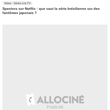
News - Séries à la TV
Spectros sur Netflix : que vaut la série brésilienne sur des
fantômes japonais ?