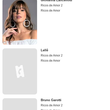
Giovanna Lancellotti
Ricos de Amor 2
Ricos de Amor
Lellê
Ricos de Amor 2
Ricos de Amor
Bruno Garotti
Ricos de Amor 2