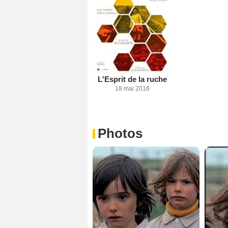
L'Esprit de la ruche
18 mai 2016
Photos