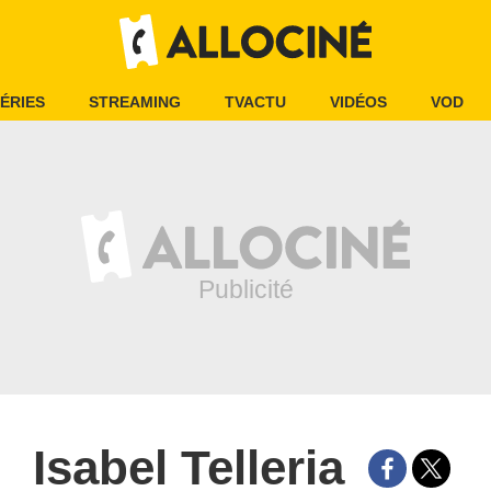
ÉRIES
STREAMING
TVACTU
VIDÉOS
VOD
Isabel Telleria