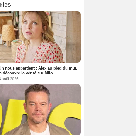
ries
n nous appartient : Alex au pied du mur,
h découvre la vérité sur Milo
6 août 2026