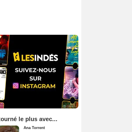
tourné le plus avec...
Ana Torrent