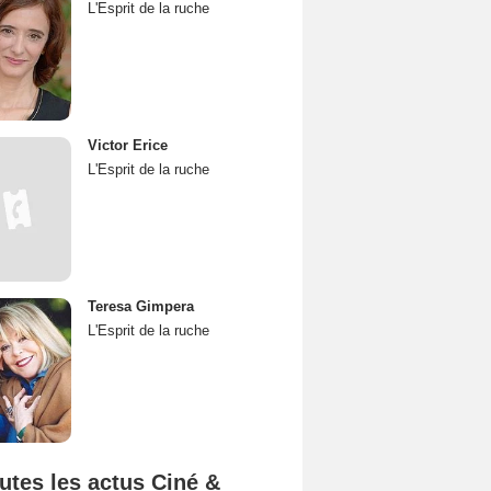
L'Esprit de la ruche
Victor Erice
L'Esprit de la ruche
Teresa Gimpera
L'Esprit de la ruche
utes les actus Ciné &