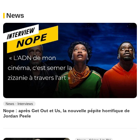
News
News - Interviews
Nope : après Get Out et Us, la nouvelle pépite horrifique de
Jordan Peele