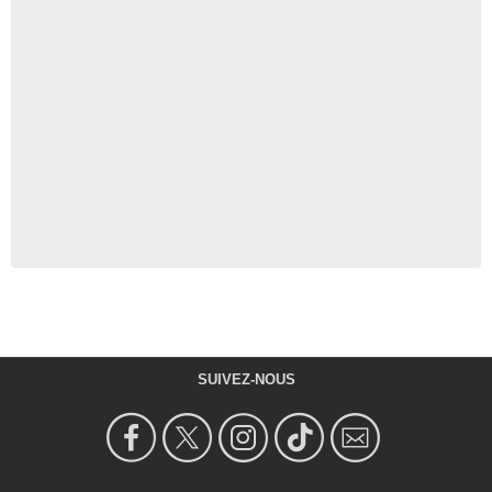
SUIVEZ-NOUS