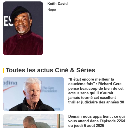
Keith David
Nope
Toutes les actus Ciné & Séries
"Il était encore meilleur la
deuxième fois" : Richard Gere
pense beaucoup de bien de cet
acteur sans qui il n'aurait
jamais tourné cet excellent
thriller judiciaire des années 90
Demain nous appartient : ce qui
vous attend dans l'épisode 2264
du jeudi 6 août 2026