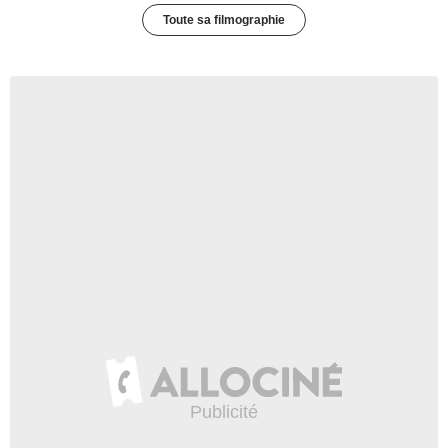
Toute sa filmographie