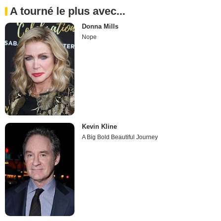
A tourné le plus avec...
Donna Mills
Nope
Kevin Kline
A Big Bold Beautiful Journey