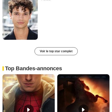
Voir le top star complet
Top Bandes-annonces