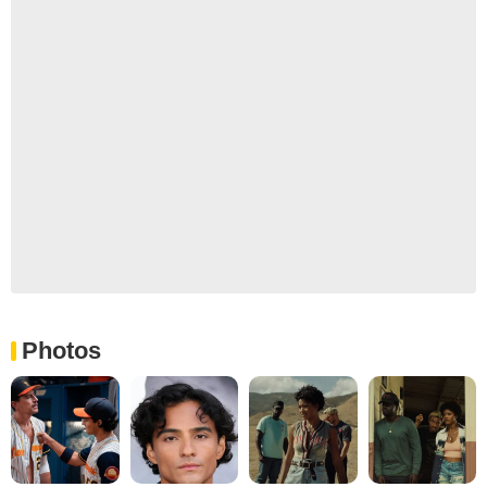
Photos