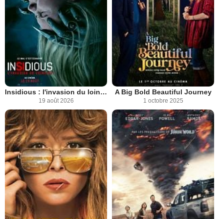
Insidious : l'invasion du lointain
A Big Bold Beautiful Journey
19 août 2026
1 octobre 2025