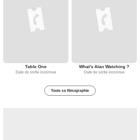
Table One
What's Alan Watching ?
Date de sortie inconnue
Date de sortie inconnue
Toute sa filmographie