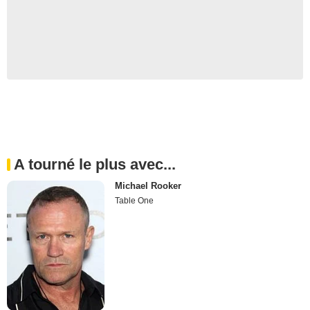
A tourné le plus avec...
Michael Rooker
Table One