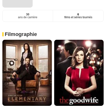
30
6
ans de carrière
films et séries tournés
Filmographie