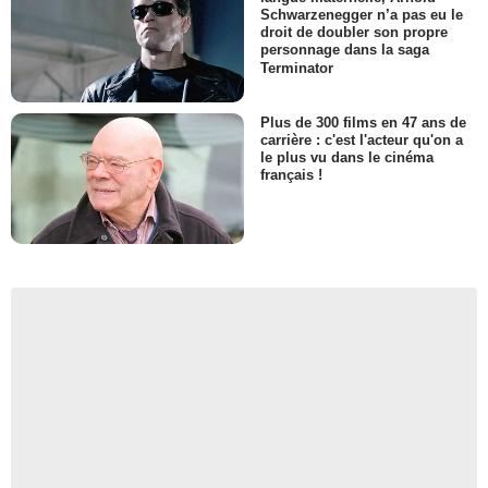
Schwarzenegger n’a pas eu le
droit de doubler son propre
personnage dans la saga
Terminator
Plus de 300 films en 47 ans de
carrière : c'est l'acteur qu'on a
le plus vu dans le cinéma
français !