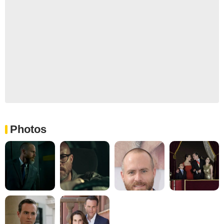
Photos