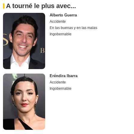
A tourné le plus avec...
Alberto Guerra
Accidente
En las buenas y en las malas
Ingobernable
Eréndira Ibarra
Accidente
Ingobernable