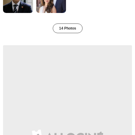
14 Photos