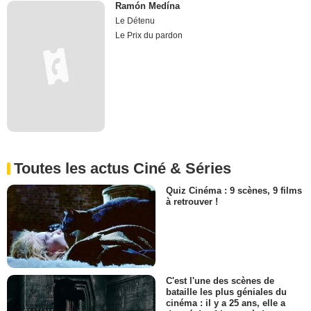
Ramón Medína
Le Détenu
Le Prix du pardon
Toutes les actus Ciné & Séries
Quiz Cinéma : 9 scènes, 9 films
à retrouver !
C'est l'une des scènes de
bataille les plus géniales du
cinéma : il y a 25 ans, elle a