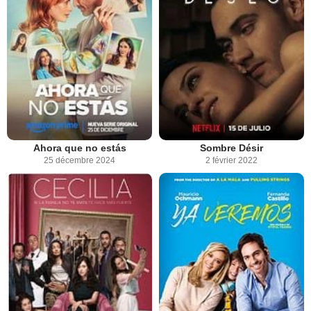
Ahora que no estás
Sombre Désir
25 décembre 2024
2 février 2022