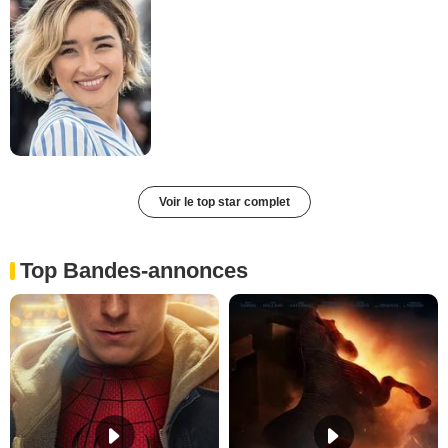
Voir le top star complet
Top Bandes-annonces