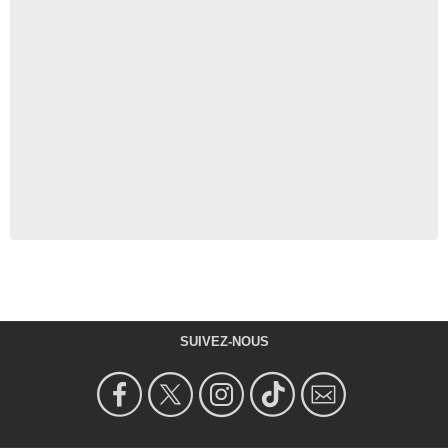
SUIVEZ-NOUS