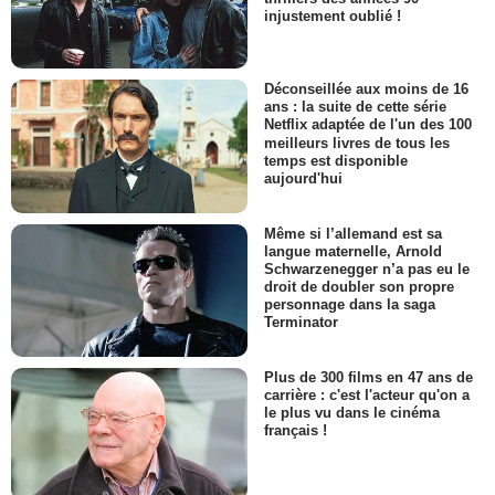
injustement oublié !
Déconseillée aux moins de 16
ans : la suite de cette série
Netflix adaptée de l'un des 100
meilleurs livres de tous les
temps est disponible
aujourd'hui
Même si l’allemand est sa
langue maternelle, Arnold
Schwarzenegger n’a pas eu le
droit de doubler son propre
personnage dans la saga
Terminator
Plus de 300 films en 47 ans de
carrière : c'est l'acteur qu'on a
le plus vu dans le cinéma
français !