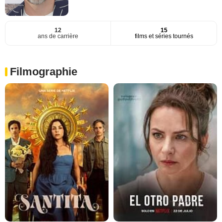
12
15
ans de carrière
films et séries tournés
Filmographie