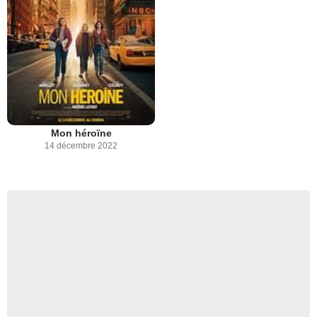
Mon héroïne
14 décembre 2022