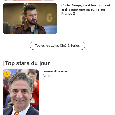
Code Rouge, c'est fini : on sait
si il y aura une saison 2 sur
France 2
Toutes les actus Ciné & Séries
Top stars du jour
Simon Abkarian
1
Acteur