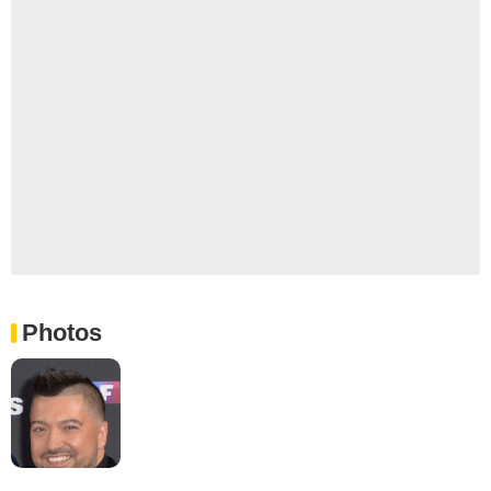
Photos