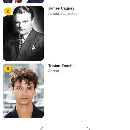
James Cagney
2
Acteur, réalisateur
Tristan Zanchi
3
Acteur