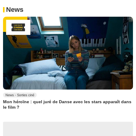
News
News - Sorties ciné
Mon héroïne : quel juré de Danse avec les stars apparaît dans
le film ?