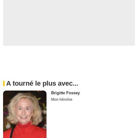
A tourné le plus avec...
Brigitte Fossey
Mon héroïne