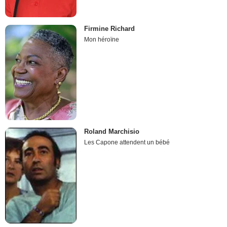
Firmine Richard
Mon héroïne
Roland Marchisio
Les Capone attendent un bébé