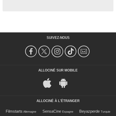
SUIVEZ-NOUS
ALLOCINÉ SUR MOBILE
ALLOCINÉ À L'ÉTRANGER
Filmstarts
SensaCine
Beyazperde
Allemagne
Espagne
Turquie