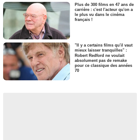
Plus de 300 films en 47 ans de
carrière : c'est l'acteur qu'on a
le plus vu dans le cinéma
français !
"Il y a certains films qu'il vaut
mieux laisser tranquilles" :
Robert Redford ne voulait
absolument pas de remake
pour ce classique des années
70