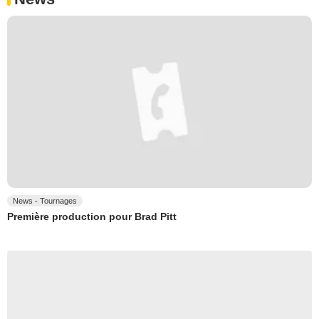
News - Tournages
Première production pour Brad Pitt