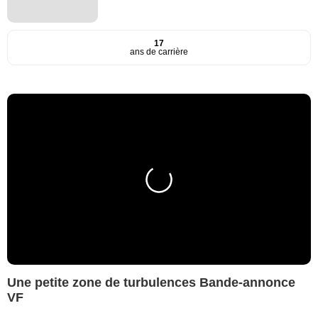
17
ans de carrière
Une petite zone de turbulences Bande-annonce
VF