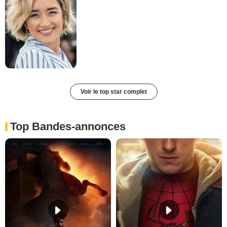
Voir le top star complet
Top Bandes-annonces