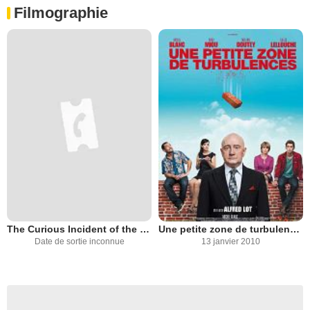
Filmographie
The Curious Incident of the Dog in the Night-Time
Une petite zone de turbulences
Date de sortie inconnue
13 janvier 2010