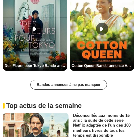
Des Fleurs pour Tokyo Bande-annonce VO STFR
Cotton Queen Bande-annonce VO STFR
Bandes-annonces à ne pas manquer
Top actus de la semaine
Déconseillée aux moins de 16
ans : la suite de cette série
Netflix adaptée de l'un des 100
meilleurs livres de tous les
temps est disponible