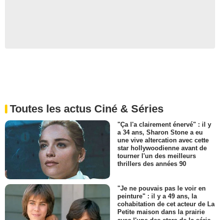
Toutes les actus Ciné & Séries
"Ça l'a clairement énervé" : il y
a 34 ans, Sharon Stone a eu
une vive altercation avec cette
star hollywoodienne avant de
tourner l'un des meilleurs
thrillers des années 90
"Je ne pouvais pas le voir en
peinture" : il y a 49 ans, la
cohabitation de cet acteur de La
Petite maison dans la prairie