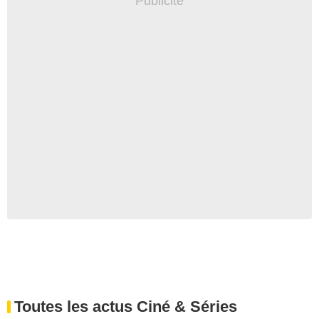
Toutes les actus Ciné & Séries