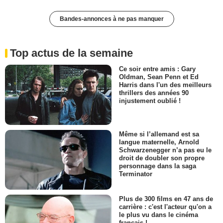
Bandes-annonces à ne pas manquer
Top actus de la semaine
Ce soir entre amis : Gary
Oldman, Sean Penn et Ed
Harris dans l'un des meilleurs
thrillers des années 90
injustement oublié !
Même si l’allemand est sa
langue maternelle, Arnold
Schwarzenegger n’a pas eu le
droit de doubler son propre
personnage dans la saga
Terminator
Plus de 300 films en 47 ans de
carrière : c'est l'acteur qu'on a
le plus vu dans le cinéma
français !