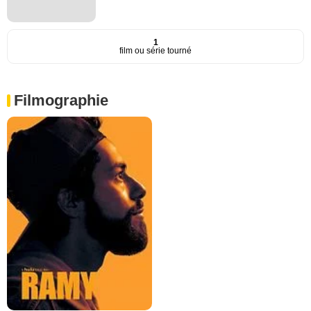
1
film ou série tourné
Filmographie