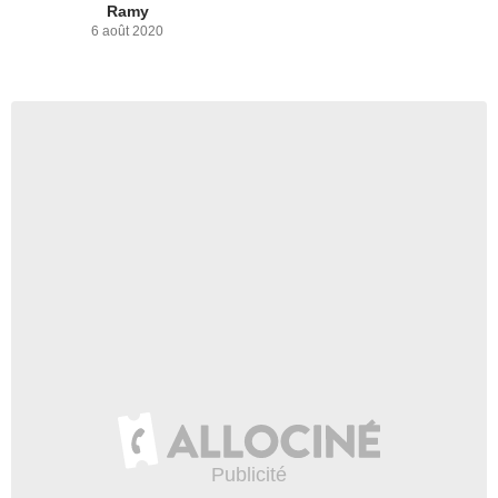
Ramy
6 août 2020