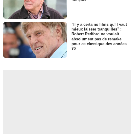
"Il y a certains films qu'il vaut
mieux laisser tranquilles" :
Robert Redford ne voulait
absolument pas de remake
pour ce classique des années
70