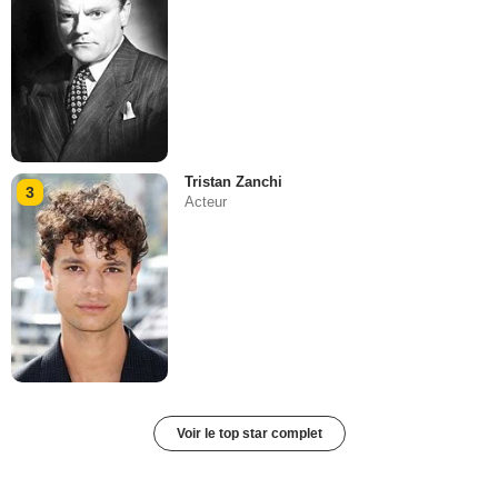
Tristan Zanchi
3
Acteur
Voir le top star complet