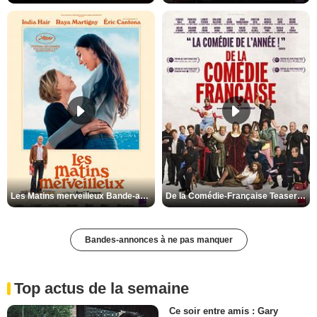
Les Matins merveilleux Bande-annonce VF
De la Comédie-Française Teaser VF
Bandes-annonces à ne pas manquer
Top actus de la semaine
Ce soir entre amis : Gary