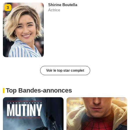
Shirine Boutella
3
Actrice
Voir le top star complet
Top Bandes-annonces