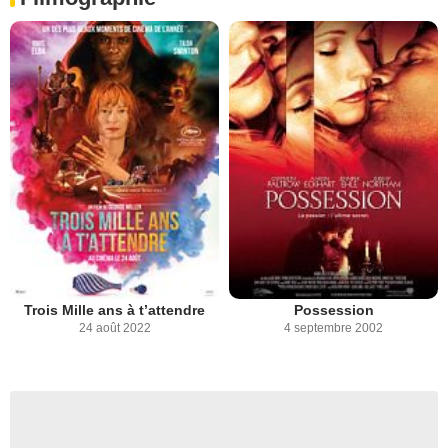
Trois Mille ans à t’attendre
Possession
24 août 2022
4 septembre 2002