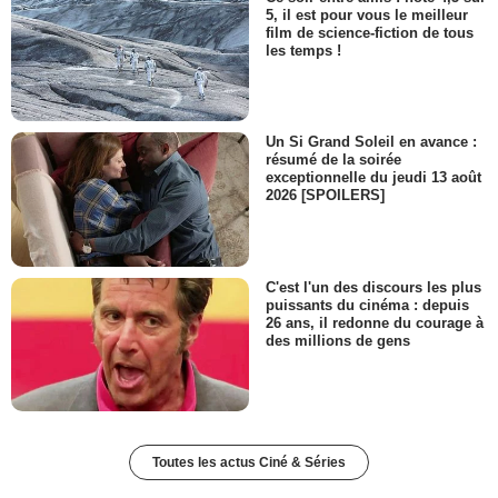
5, il est pour vous le meilleur
film de science-fiction de tous
les temps !
Un Si Grand Soleil en avance :
résumé de la soirée
exceptionnelle du jeudi 13 août
2026 [SPOILERS]
C'est l'un des discours les plus
puissants du cinéma : depuis
26 ans, il redonne du courage à
des millions de gens
Toutes les actus Ciné & Séries