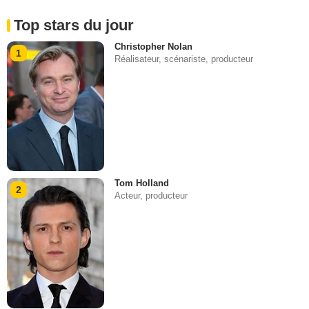
Top stars du jour
Christopher Nolan
1
Réalisateur, scénariste, producteur
Tom Holland
2
Acteur, producteur