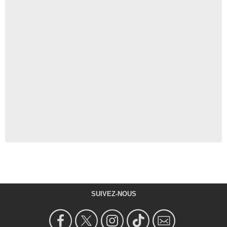
SUIVEZ-NOUS