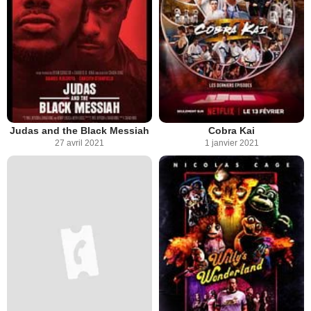
Judas and the Black Messiah
Cobra Kai
27 avril 2021
1 janvier 2021