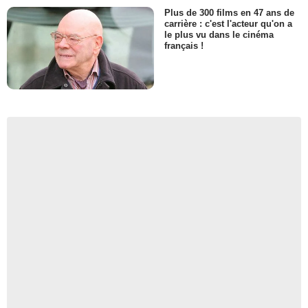
Plus de 300 films en 47 ans de
carrière : c'est l'acteur qu'on a
le plus vu dans le cinéma
français !