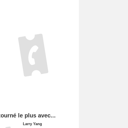
tourné le plus avec...
Larry Yang