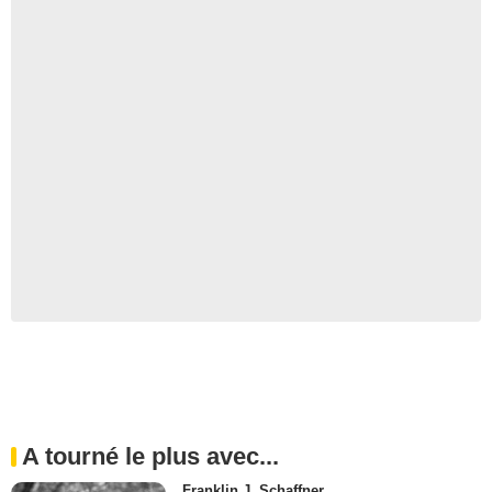
A tourné le plus avec...
Franklin J. Schaffner