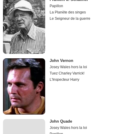
Papillon
La Planète des singes
Le Seigneur de la guerre
John Vernon
Josey Wales hors la loi
Tuez Charley Varrick!
L'Inspecteur Harry
John Quade
Josey Wales hors la loi