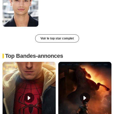
Voir le top star complet
Top Bandes-annonces