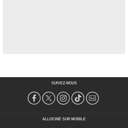
SUIVEZ-NOUS
ALLOCINÉ SUR MOBILE