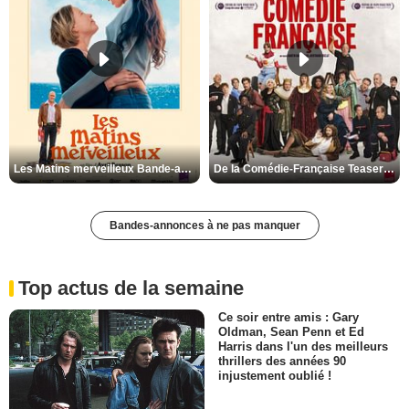
Les Matins merveilleux Bande-annonce VF
De la Comédie-Française Teaser VF
Bandes-annonces à ne pas manquer
Top actus de la semaine
Ce soir entre amis : Gary
Oldman, Sean Penn et Ed
Harris dans l'un des meilleurs
thrillers des années 90
injustement oublié !