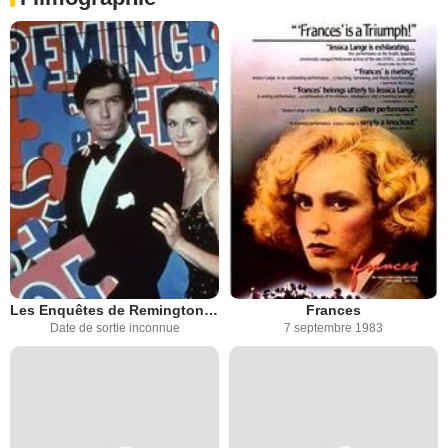
Les Enquêtes de Remington Steele
Frances
Date de sortie inconnue
7 septembre 1983