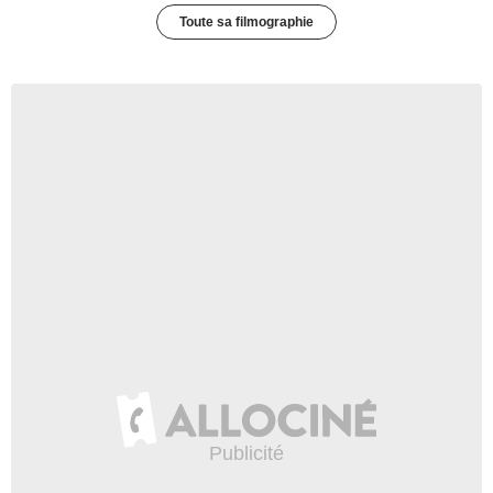
Toute sa filmographie