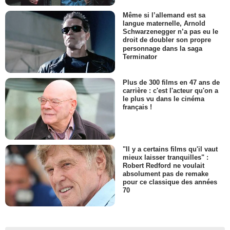
Même si l’allemand est sa
langue maternelle, Arnold
Schwarzenegger n’a pas eu le
droit de doubler son propre
personnage dans la saga
Terminator
Plus de 300 films en 47 ans de
carrière : c'est l'acteur qu'on a
le plus vu dans le cinéma
français !
"Il y a certains films qu'il vaut
mieux laisser tranquilles" :
Robert Redford ne voulait
absolument pas de remake
pour ce classique des années
70