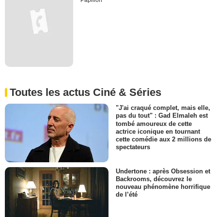
Papillon
Toutes les actus Ciné & Séries
"J'ai craqué complet, mais elle,
pas du tout" : Gad Elmaleh est
tombé amoureux de cette
actrice iconique en tournant
cette comédie aux 2 millions de
spectateurs
Undertone : après Obsession et
Backrooms, découvrez le
nouveau phénomène horrifique
de l’été