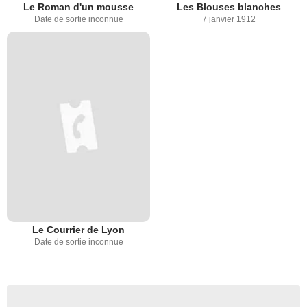
Le Roman d'un mousse
Les Blouses blanches
Date de sortie inconnue
7 janvier 1912
Le Courrier de Lyon
Date de sortie inconnue