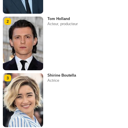
Tom Holland
2
Acteur, producteur
Shirine Boutella
3
Actrice