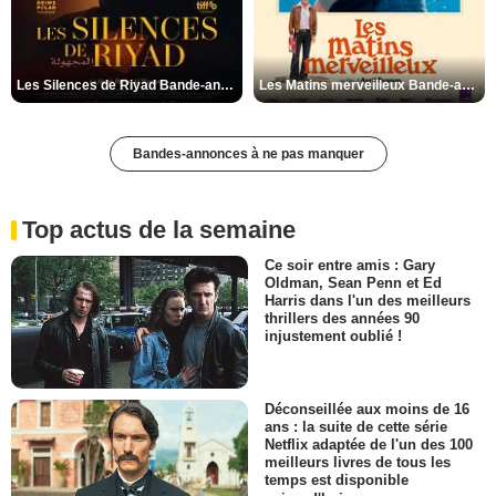
Les Silences de Riyad Bande-annonce VO STFR
Les Matins merveilleux Bande-annonce VF
Bandes-annonces à ne pas manquer
Top actus de la semaine
Ce soir entre amis : Gary
Oldman, Sean Penn et Ed
Harris dans l'un des meilleurs
thrillers des années 90
injustement oublié !
Déconseillée aux moins de 16
ans : la suite de cette série
Netflix adaptée de l'un des 100
meilleurs livres de tous les
temps est disponible