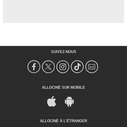
SUIVEZ-NOUS
ALLOCINÉ SUR MOBILE
ALLOCINÉ À L'ÉTRANGER