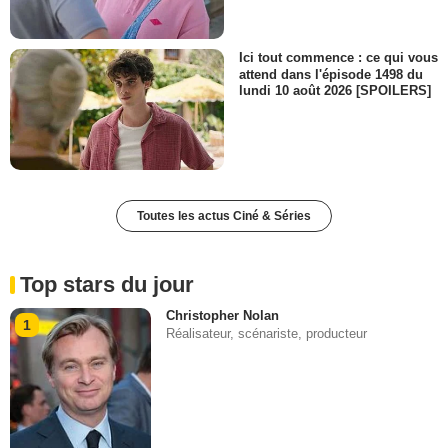
Ici tout commence : ce qui vous
attend dans l'épisode 1498 du
lundi 10 août 2026 [SPOILERS]
Toutes les actus Ciné & Séries
Top stars du jour
Christopher Nolan
1
Réalisateur, scénariste, producteur