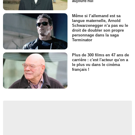
aujourd'hui
Même si l’allemand est sa
langue maternelle, Arnold
Schwarzenegger n’a pas eu le
droit de doubler son propre
personnage dans la saga
Terminator
Plus de 300 films en 47 ans de
carrière : c'est l'acteur qu'on a
le plus vu dans le cinéma
français !