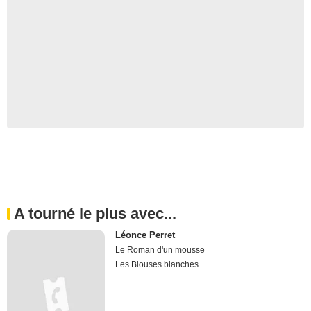
A tourné le plus avec...
Léonce Perret
Le Roman d'un mousse
Les Blouses blanches