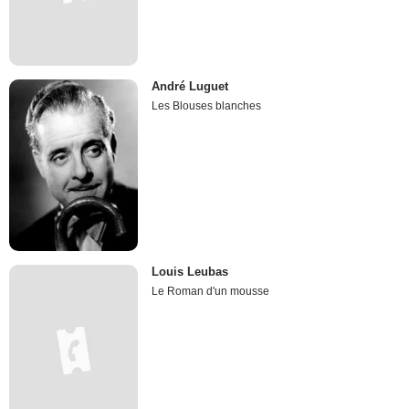
André Luguet
Les Blouses blanches
Louis Leubas
Le Roman d'un mousse