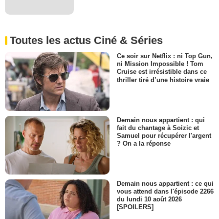
Toutes les actus Ciné & Séries
Ce soir sur Netflix : ni Top Gun,
ni Mission Impossible ! Tom
Cruise est irrésistible dans ce
thriller tiré d’une histoire vraie
Demain nous appartient : qui
fait du chantage à Soizic et
Samuel pour récupérer l'argent
? On a la réponse
Demain nous appartient : ce qui
vous attend dans l'épisode 2266
du lundi 10 août 2026
[SPOILERS]