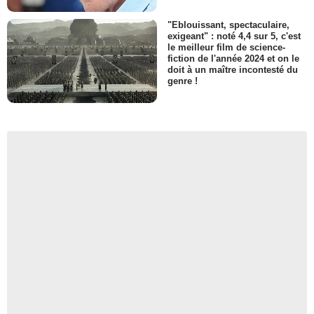
"Eblouissant, spectaculaire,
exigeant" : noté 4,4 sur 5, c'est
le meilleur film de science-
fiction de l'année 2024 et on le
doit à un maître incontesté du
genre !