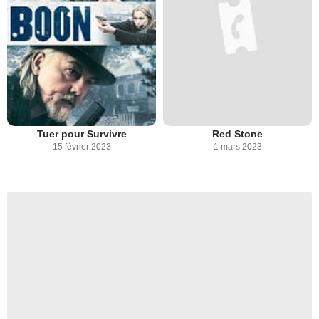
Tuer pour Survivre
Red Stone
15 février 2023
1 mars 2023