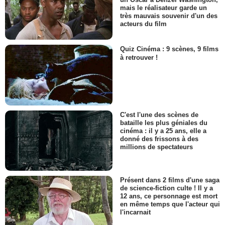
mais le réalisateur garde un
très mauvais souvenir d'un des
acteurs du film
Quiz Cinéma : 9 scènes, 9 films
à retrouver !
C'est l'une des scènes de
bataille les plus géniales du
cinéma : il y a 25 ans, elle a
donné des frissons à des
millions de spectateurs
Présent dans 2 films d'une saga
de science-fiction culte ! Il y a
12 ans, ce personnage est mort
en même temps que l'acteur qui
l'incarnait