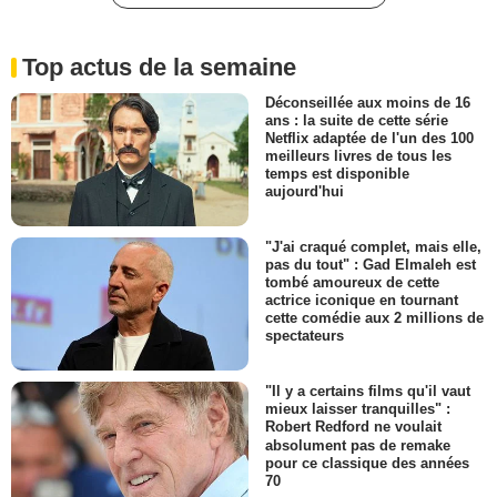
Top actus de la semaine
Déconseillée aux moins de 16
ans : la suite de cette série
Netflix adaptée de l'un des 100
meilleurs livres de tous les
temps est disponible
aujourd'hui
"J'ai craqué complet, mais elle,
pas du tout" : Gad Elmaleh est
tombé amoureux de cette
actrice iconique en tournant
cette comédie aux 2 millions de
spectateurs
"Il y a certains films qu'il vaut
mieux laisser tranquilles" :
Robert Redford ne voulait
absolument pas de remake
pour ce classique des années
70