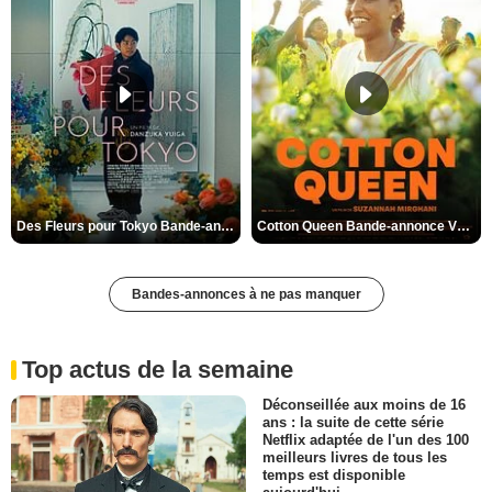
Des Fleurs pour Tokyo Bande-annonce VO STFR
Cotton Queen Bande-annonce VO STFR
Bandes-annonces à ne pas manquer
Top actus de la semaine
Déconseillée aux moins de 16
ans : la suite de cette série
Netflix adaptée de l'un des 100
meilleurs livres de tous les
temps est disponible