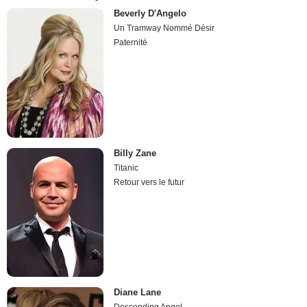
Beverly D'Angelo
Un Tramway Nommé Désir
Paternité
Billy Zane
Titanic
Retour vers le futur
Diane Lane