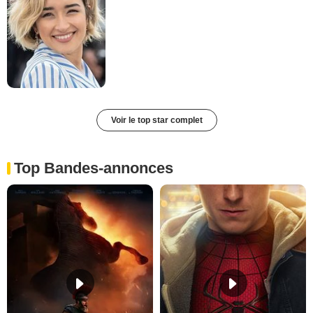
Voir le top star complet
Top Bandes-annonces