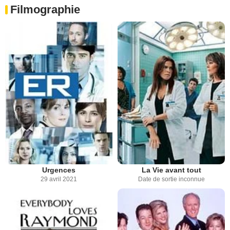
Filmographie
Urgences
La Vie avant tout
29 avril 2021
Date de sortie inconnue