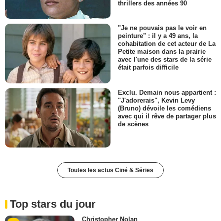
thrillers des années 90
"Je ne pouvais pas le voir en
peinture" : il y a 49 ans, la
cohabitation de cet acteur de La
Petite maison dans la prairie
avec l'une des stars de la série
était parfois difficile
Exclu. Demain nous appartient :
"J'adorerais", Kevin Levy
(Bruno) dévoile les comédiens
avec qui il rêve de partager plus
de scènes
Toutes les actus Ciné & Séries
Top stars du jour
Christopher Nolan