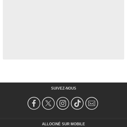
SUIVEZ-NOUS
ALLOCINÉ SUR MOBILE