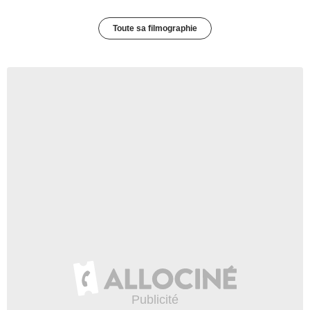
Toute sa filmographie