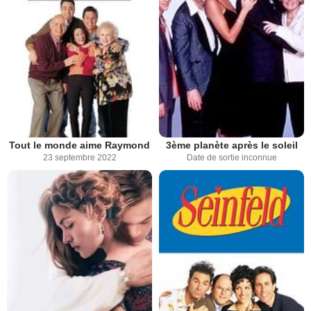
Tout le monde aime Raymond
3ème planète après le soleil
23 septembre 2022
Date de sortie inconnue