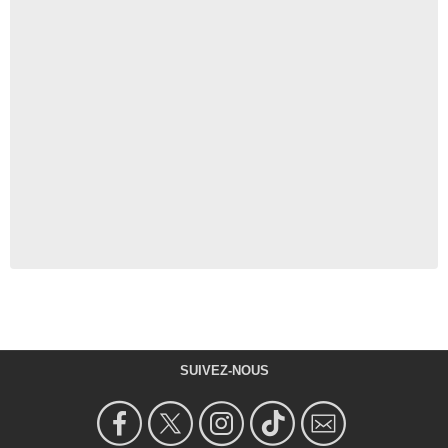
SUIVEZ-NOUS