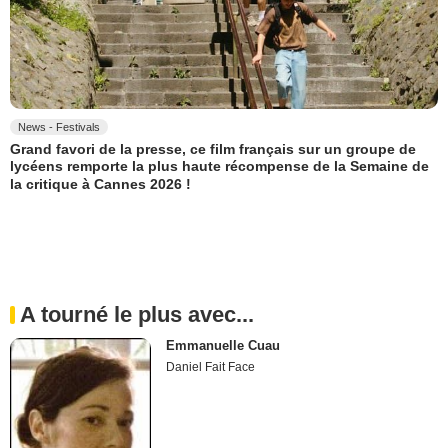
News - Festivals
Grand favori de la presse, ce film français sur un groupe de
lycéens remporte la plus haute récompense de la Semaine de
la critique à Cannes 2026 !
A tourné le plus avec...
Emmanuelle Cuau
Daniel Fait Face