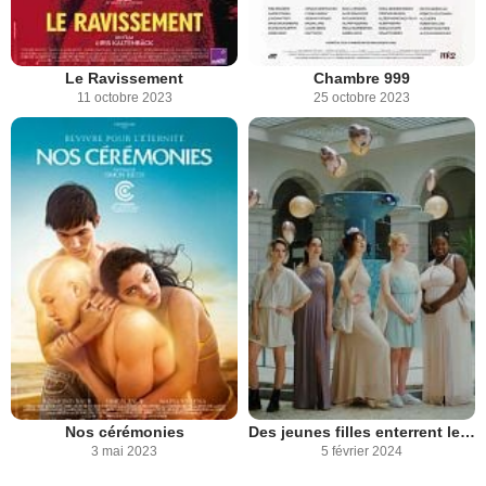
Le Ravissement
Chambre 999
11 octobre 2023
25 octobre 2023
Nos cérémonies
Des jeunes filles enterrent leur vie
3 mai 2023
5 février 2024