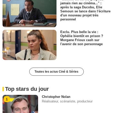
jamais rien au cinéma..." :
après la saga Ducobu, Elie
Semoun se lance dans l'écriture
d'un nouveau projet très
personnel
Exclu. Plus belle la vie :
Ophélie bientôt en prison ?
Morgane Frioux cash sur
l'avenir de son personnage
Toutes les actus Ciné & Séries
Top stars du jour
Christopher Nolan
1
Réalisateur, scénariste, producteur