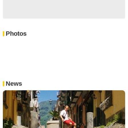
Photos
News