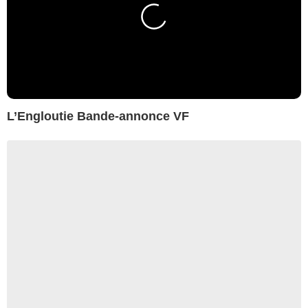
L’Engloutie Bande-annonce VF