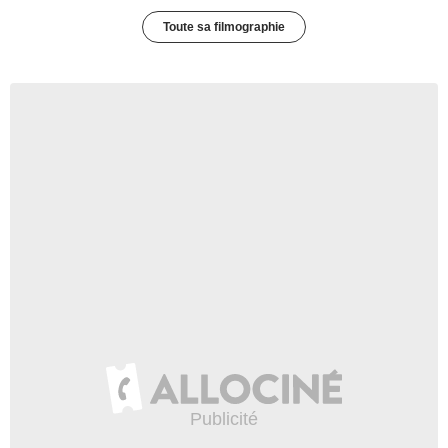
Toute sa filmographie