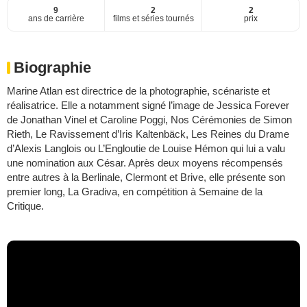
9
2
2
ans de carrière
films et séries tournés
prix
Biographie
Marine Atlan est directrice de la photographie, scénariste et
réalisatrice. Elle a notamment signé l’image de Jessica Forever
de Jonathan Vinel et Caroline Poggi, Nos Cérémonies de Simon
Rieth, Le Ravissement d’Iris Kaltenbäck, Les Reines du Drame
d’Alexis Langlois ou L’Engloutie de Louise Hémon qui lui a valu
une nomination aux César. Après deux moyens récompensés
entre autres à la Berlinale, Clermont et Brive, elle présente son
premier long, La Gradiva, en compétition à Semaine de la
Critique.