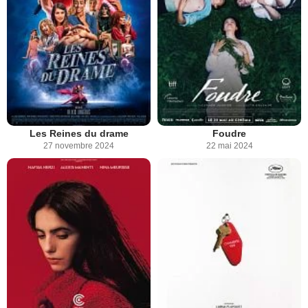
Les Reines du drame
Foudre
27 novembre 2024
22 mai 2024