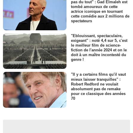
pas du tout" : Gad Elmaleh est
tombé amoureux de cette
actrice iconique en tournant
cette comédie aux 2 millions de
spectateurs
"Eblouissant, spectaculaire,
exigeant" : noté 4,4 sur 5, c'est
le meilleur film de science-
fiction de l'année 2024 et on le
doit à un maître incontesté du
genre !
"Il y a certains films qu'il vaut
mieux laisser tranquilles" :
Robert Redford ne voulait
absolument pas de remake
pour ce classique des années
70