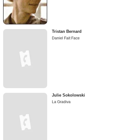
Tristan Bernard
Daniel Fait Face
Julie Sokolowski
La Gradiva