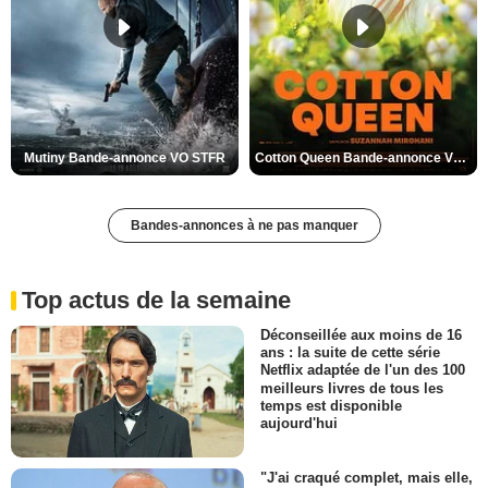
Mutiny Bande-annonce VO STFR
Cotton Queen Bande-annonce VO STFR
Bandes-annonces à ne pas manquer
Top actus de la semaine
Déconseillée aux moins de 16
ans : la suite de cette série
Netflix adaptée de l'un des 100
meilleurs livres de tous les
temps est disponible
aujourd'hui
"J'ai craqué complet, mais elle,