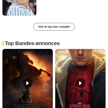
Voir le top star complet
Top Bandes-annonces