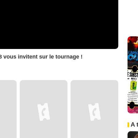
 vous invitent sur le tournage !
A 