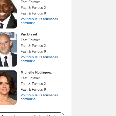
Fast Forever
Fast & Furious X
Fast & Furious 9
Voir tous leurs tournages
communs
Vin Diesel
Fast Forever
Fast & Furious X
Fast & Furious 9
Voir tous leurs tournages
communs
Michelle Rodriguez
Fast Forever
Fast & Furious X
Fast & Furious 9
Voir tous leurs tournages
communs