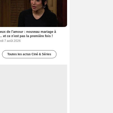
eux de l'amour : nouveau mariage à
.. et ce n'est pas la première fois !
edi 7 août 2026
Toutes les actus Ciné & Séries