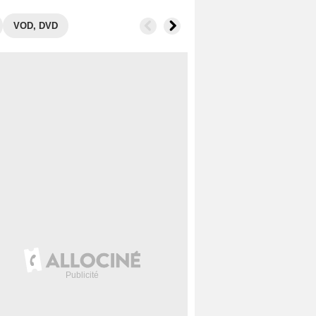
VOD, DVD