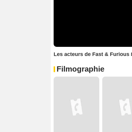
Les acteurs de Fast & Furious 8
Filmographie