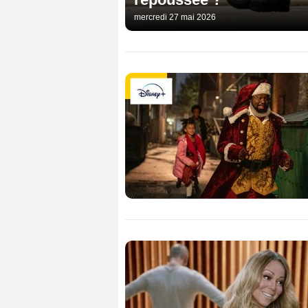
mercredi 27 mai 2026