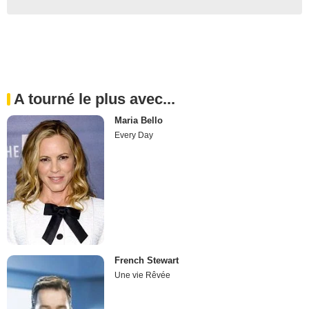
A tourné le plus avec...
Maria Bello
Every Day
French Stewart
Une vie Rêvée