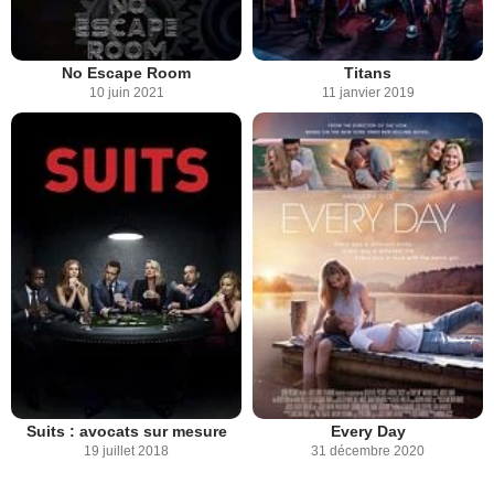
No Escape Room
Titans
10 juin 2021
11 janvier 2019
Suits : avocats sur mesure
Every Day
19 juillet 2018
31 décembre 2020