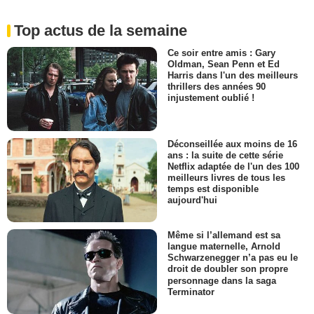
Top actus de la semaine
Ce soir entre amis : Gary
Oldman, Sean Penn et Ed
Harris dans l'un des meilleurs
thrillers des années 90
injustement oublié !
Déconseillée aux moins de 16
ans : la suite de cette série
Netflix adaptée de l'un des 100
meilleurs livres de tous les
temps est disponible
aujourd'hui
Même si l’allemand est sa
langue maternelle, Arnold
Schwarzenegger n’a pas eu le
droit de doubler son propre
personnage dans la saga
Terminator