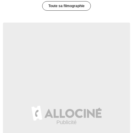
Toute sa filmographie