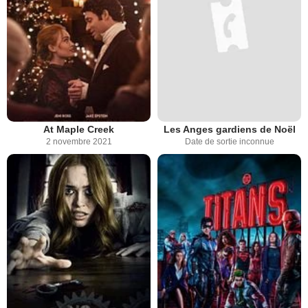
At Maple Creek
Les Anges gardiens de Noël
2 novembre 2021
Date de sortie inconnue