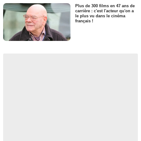
Plus de 300 films en 47 ans de
carrière : c'est l'acteur qu'on a
le plus vu dans le cinéma
français !