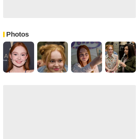
Photos