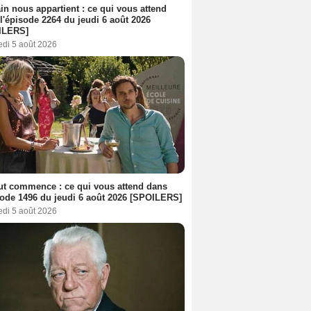
n nous appartient : ce qui vous attend
l'épisode 2264 du jeudi 6 août 2026
ILERS]
edi 5 août 2026
out commence : ce qui vous attend dans
sode 1496 du jeudi 6 août 2026 [SPOILERS]
edi 5 août 2026