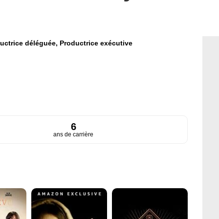
uctrice déléguée,
Productrice exécutive
6
ans de carrière