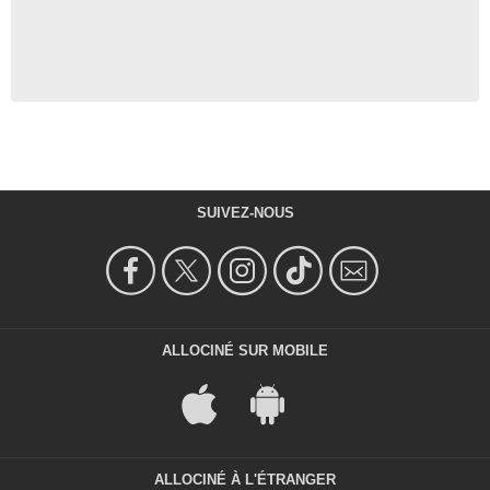
SUIVEZ-NOUS
ALLOCINÉ SUR MOBILE
ALLOCINÉ À L'ÉTRANGER