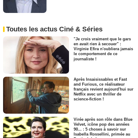
Toutes les actus Ciné & Séries
"Je crois vraiment que le gars
en avait rien à secouer" :
Virginie Efira n'oubliera jamais
le comportement de ce
journaliste !
Après Insaisissables et Fast
and Furious, ce réalisateur
français revient aujourd'hui sur
Netflix avec un thriller de
science-fiction !
Virée après son rôle dans Blue
Velvet, icône pop des années
90... : 5 choses à savoir sur
Isabella Rossellini, primée au