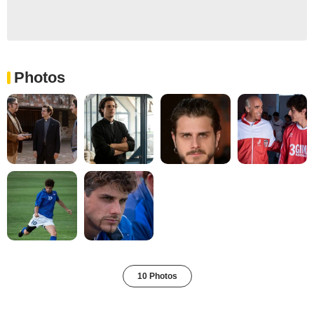
Photos
10 Photos