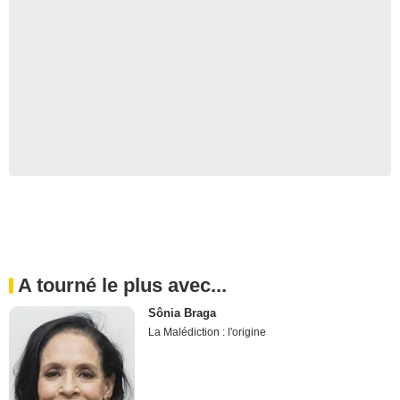
A tourné le plus avec...
Sônia Braga
La Malédiction : l'origine