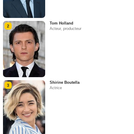
Tom Holland
2
Acteur, producteur
Shirine Boutella
3
Actrice