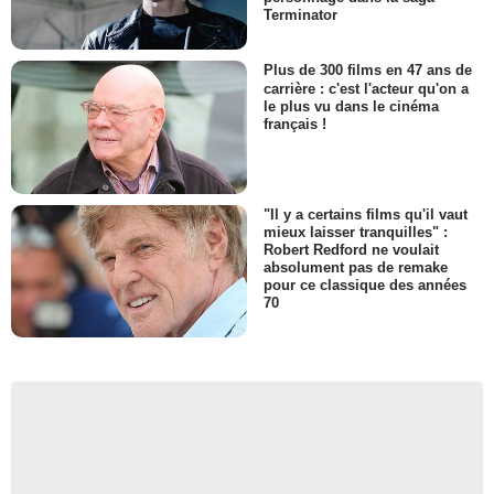
Terminator
Plus de 300 films en 47 ans de
carrière : c'est l'acteur qu'on a
le plus vu dans le cinéma
français !
"Il y a certains films qu'il vaut
mieux laisser tranquilles" :
Robert Redford ne voulait
absolument pas de remake
pour ce classique des années
70