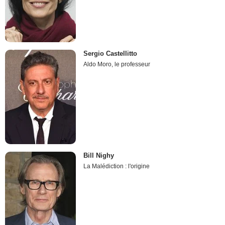
Sergio Castellitto
Aldo Moro, le professeur
Bill Nighy
La Malédiction : l'origine