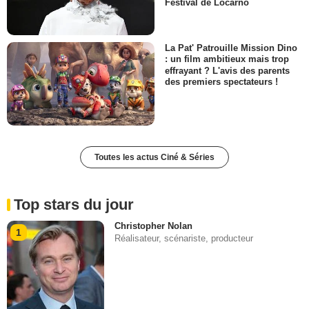
Festival de Locarno
La Pat' Patrouille Mission Dino
: un film ambitieux mais trop
effrayant ? L'avis des parents
des premiers spectateurs !
Toutes les actus Ciné & Séries
Top stars du jour
Christopher Nolan
1
Réalisateur, scénariste, producteur