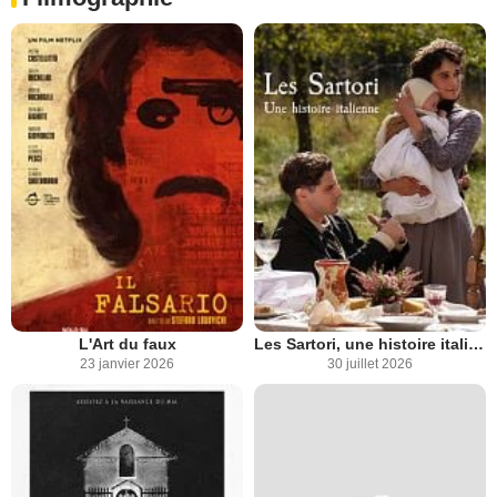
L'Art du faux
Les Sartori, une histoire italienne
23 janvier 2026
30 juillet 2026