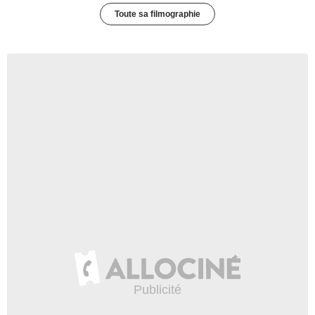
Toute sa filmographie