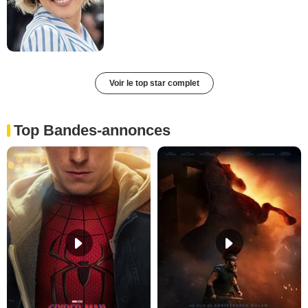
Voir le top star complet
Top Bandes-annonces