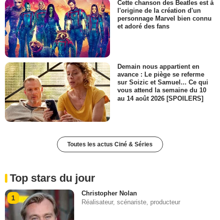
Cette chanson des Beatles est à
l'origine de la création d'un
personnage Marvel bien connu
et adoré des fans
Demain nous appartient en
avance : Le piège se referme
sur Soizic et Samuel... Ce qui
vous attend la semaine du 10
au 14 août 2026 [SPOILERS]
Toutes les actus Ciné & Séries
Top stars du jour
Christopher Nolan
1
Réalisateur, scénariste, producteur