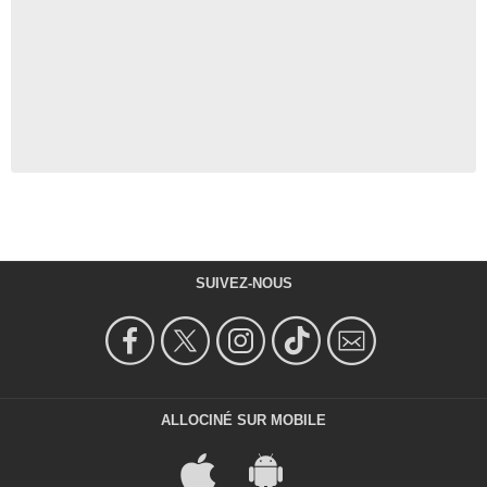
SUIVEZ-NOUS
ALLOCINÉ SUR MOBILE