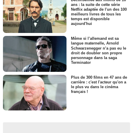
ans : la suite de cette série
Netflix adaptée de l'un des 100
meilleurs livres de tous les
temps est disponible
aujourd'hui
Même si l’allemand est sa
langue maternelle, Arnold
Schwarzenegger n’a pas eu le
droit de doubler son propre
personnage dans la saga
Terminator
Plus de 300 films en 47 ans de
carrière : c'est l'acteur qu'on a
le plus vu dans le cinéma
français !