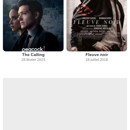
The Calling
Fleuve noir
28 février 2023
18 juillet 2018