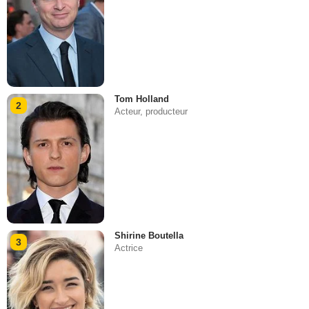
Tom Holland
2
Acteur, producteur
Shirine Boutella
3
Actrice