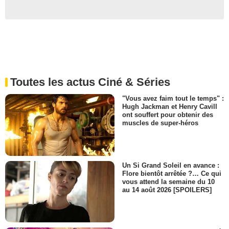
Toutes les actus Ciné & Séries
"Vous avez faim tout le temps" :
Hugh Jackman et Henry Cavill
ont souffert pour obtenir des
muscles de super-héros
Un Si Grand Soleil en avance :
Flore bientôt arrêtée ?… Ce qui
vous attend la semaine du 10
au 14 août 2026 [SPOILERS]