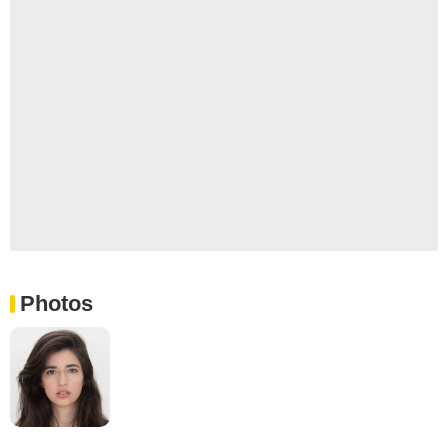
Photos