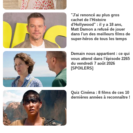
"J'ai renoncé au plus gros
cachet de l'Histoire
d'Hollywood" : il y a 18 ans,
Matt Damon a refusé de jouer
dans l'un des meilleurs films de
super-héros de tous les temps
Demain nous appartient : ce qui
vous attend dans l'épisode 2265
du vendredi 7 août 2026
[SPOILERS]
Quiz Cinéma : 8 films de ces 10
dernières années à reconnaître !