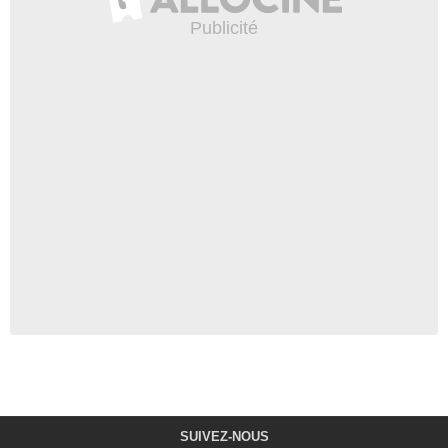
SUIVEZ-NOUS