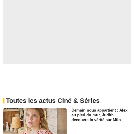
Toutes les actus Ciné & Séries
Demain nous appartient : Alex
au pied du mur, Judith
découvre la vérité sur Milo