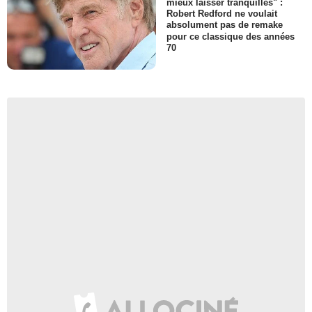
mieux laisser tranquilles" :
Robert Redford ne voulait
absolument pas de remake
pour ce classique des années
70