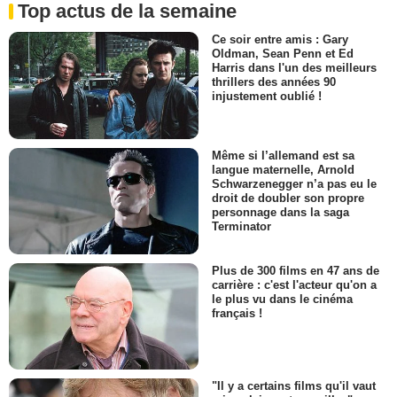
Top actus de la semaine
Ce soir entre amis : Gary
Oldman, Sean Penn et Ed
Harris dans l'un des meilleurs
thrillers des années 90
injustement oublié !
Même si l’allemand est sa
langue maternelle, Arnold
Schwarzenegger n’a pas eu le
droit de doubler son propre
personnage dans la saga
Terminator
Plus de 300 films en 47 ans de
carrière : c'est l'acteur qu'on a
le plus vu dans le cinéma
français !
"Il y a certains films qu'il vaut