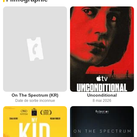
On The Spectrum (KR)
Unconditional
Date de sortie inconnue
8 mai 2026