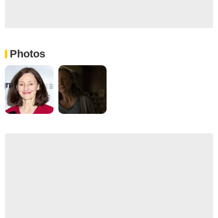
Photos