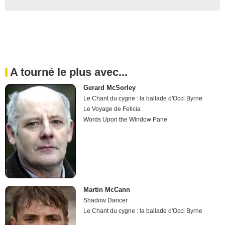
A tourné le plus avec...
Gerard McSorley
Le Chant du cygne : la ballade d'Occi Byrne
Le Voyage de Felicia
Words Upon the Window Pane
Martin McCann
Shadow Dancer
Le Chant du cygne : la ballade d'Occi Byrne