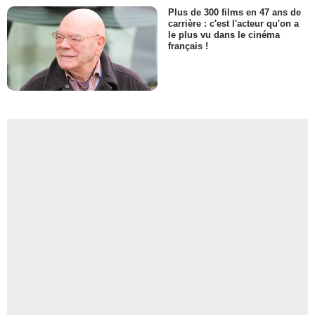
Plus de 300 films en 47 ans de
carrière : c'est l'acteur qu'on a
le plus vu dans le cinéma
français !