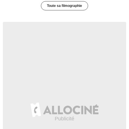
Toute sa filmographie