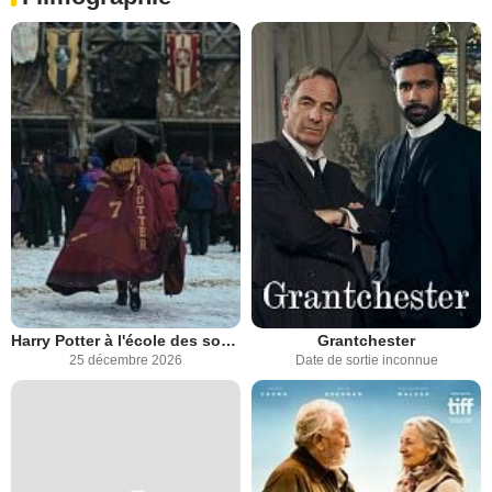
Harry Potter à l'école des sorciers
Grantchester
25 décembre 2026
Date de sortie inconnue