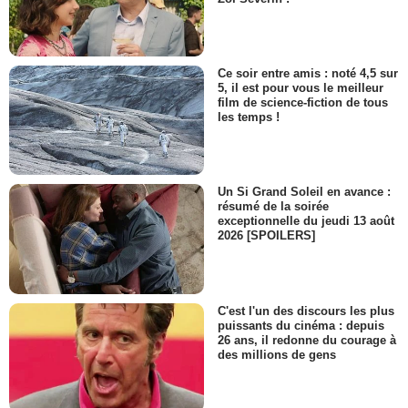
Ce soir entre amis : noté 4,5 sur
5, il est pour vous le meilleur
film de science-fiction de tous
les temps !
Un Si Grand Soleil en avance :
résumé de la soirée
exceptionnelle du jeudi 13 août
2026 [SPOILERS]
C'est l'un des discours les plus
puissants du cinéma : depuis
26 ans, il redonne du courage à
des millions de gens