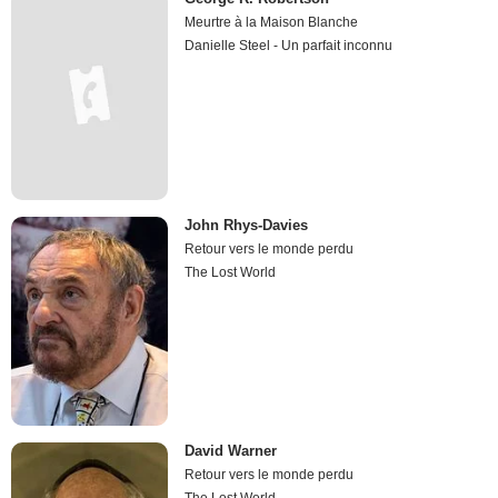
Meurtre à la Maison Blanche
Danielle Steel - Un parfait inconnu
John Rhys-Davies
Retour vers le monde perdu
The Lost World
David Warner
Retour vers le monde perdu