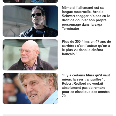
Même si l’allemand est sa
langue maternelle, Arnold
Schwarzenegger n’a pas eu le
droit de doubler son propre
personnage dans la saga
Terminator
Plus de 300 films en 47 ans de
carrière : c'est l'acteur qu'on a
le plus vu dans le cinéma
français !
"Il y a certains films qu'il vaut
mieux laisser tranquilles" :
Robert Redford ne voulait
absolument pas de remake
pour ce classique des années
70