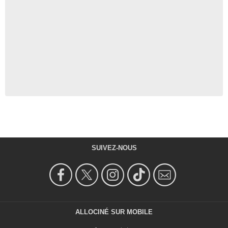
SUIVEZ-NOUS
ALLOCINÉ SUR MOBILE