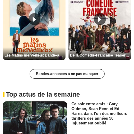
Les Matins merveilleux Bande-annonce VF
De la Comédie-Française Teaser VF
Bandes-annonces à ne pas manquer
Top actus de la semaine
Ce soir entre amis : Gary
Oldman, Sean Penn et Ed
Harris dans l'un des meilleurs
thrillers des années 90
injustement oublié !