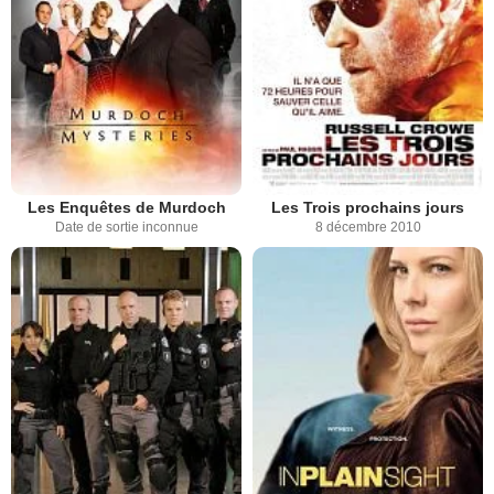
Les Enquêtes de Murdoch
Les Trois prochains jours
Date de sortie inconnue
8 décembre 2010