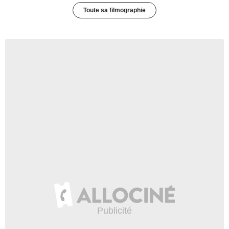
Toute sa filmographie