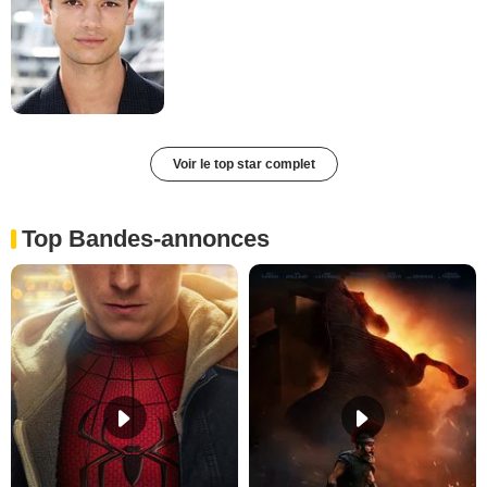
Voir le top star complet
Top Bandes-annonces