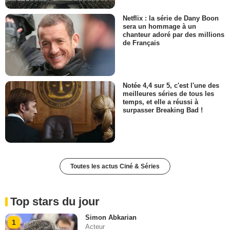
Netflix : la série de Dany Boon
sera un hommage à un
chanteur adoré par des millions
de Français
Notée 4,4 sur 5, c'est l'une des
meilleures séries de tous les
temps, et elle a réussi à
surpasser Breaking Bad !
Toutes les actus Ciné & Séries
Top stars du jour
Simon Abkarian
1
Acteur