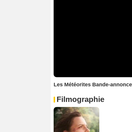
Les Météorites Bande-annonce
Filmographie