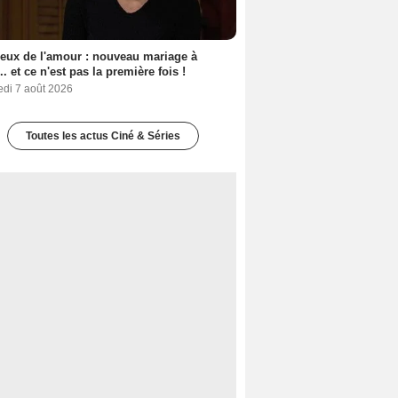
eux de l'amour : nouveau mariage à
.. et ce n'est pas la première fois !
edi 7 août 2026
Toutes les actus Ciné & Séries