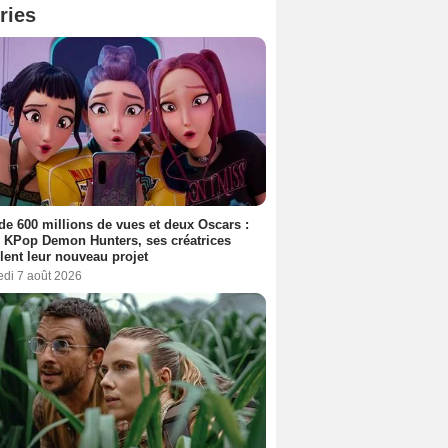
ries
de 600 millions de vues et deux Oscars :
 KPop Demon Hunters, ses créatrices
lent leur nouveau projet
edi 7 août 2026