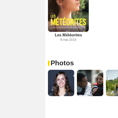
Les Météorites
8 mai 2019
Photos