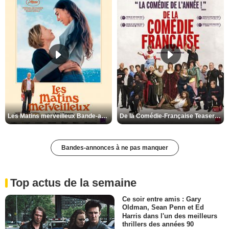
Les Matins merveilleux Bande-annonce VF
De la Comédie-Française Teaser VF
Bandes-annonces à ne pas manquer
Top actus de la semaine
Ce soir entre amis : Gary
Oldman, Sean Penn et Ed
Harris dans l'un des meilleurs
thrillers des années 90