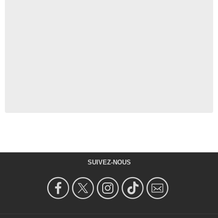
SUIVEZ-NOUS