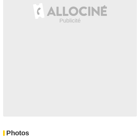
Photos