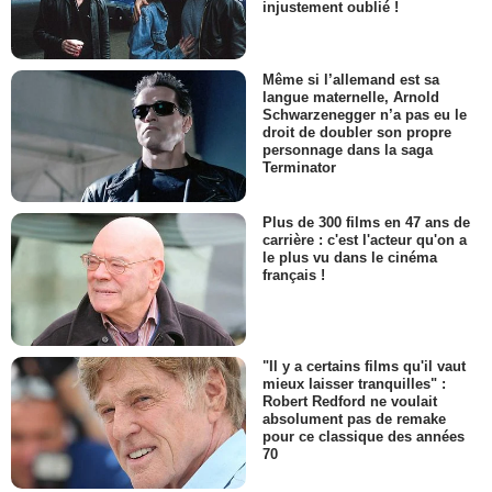
injustement oublié !
Même si l’allemand est sa
langue maternelle, Arnold
Schwarzenegger n’a pas eu le
droit de doubler son propre
personnage dans la saga
Terminator
Plus de 300 films en 47 ans de
carrière : c'est l'acteur qu'on a
le plus vu dans le cinéma
français !
"Il y a certains films qu'il vaut
mieux laisser tranquilles" :
Robert Redford ne voulait
absolument pas de remake
pour ce classique des années
70