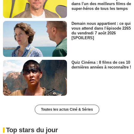
dans l'un des meilleurs films de
super-héros de tous les temps
Demain nous appartient : ce qui
vous attend dans l'épisode 2265
du vendredi 7 août 2026
[SPOILERS]
Quiz Cinéma : 8 films de ces 10
dernières années à reconnaître !
Toutes les actus Ciné & Séries
Top stars du jour