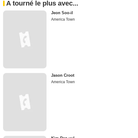
A tourné le plus avec...
Jeon Soo-il
America Town
Jason Croot
America Town