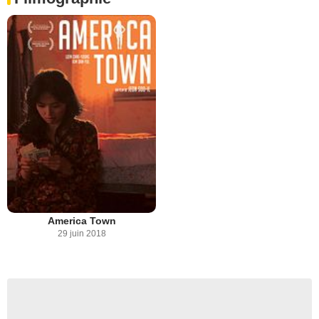
America Town
29 juin 2018