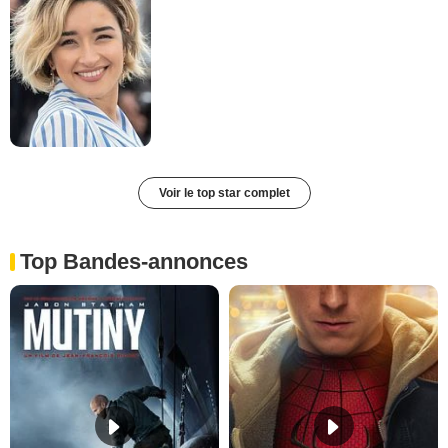
Voir le top star complet
Top Bandes-annonces