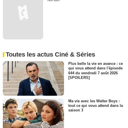
Noi duri
Toutes les actus Ciné & Séries
Plus belle la vie en avance : ce
qui vous attend dans l'épisode
644 du vendredi 7 août 2026
[SPOILERS]
Ma vie avec les Walter Boys :
tout ce qui vous attend dans la
saison 3