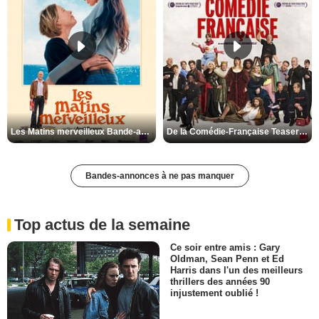
Les Matins merveilleux Bande-annonce VF
De la Comédie-Française Teaser VF
Bandes-annonces à ne pas manquer
Top actus de la semaine
Ce soir entre amis : Gary
Oldman, Sean Penn et Ed
Harris dans l'un des meilleurs
thrillers des années 90
injustement oublié !