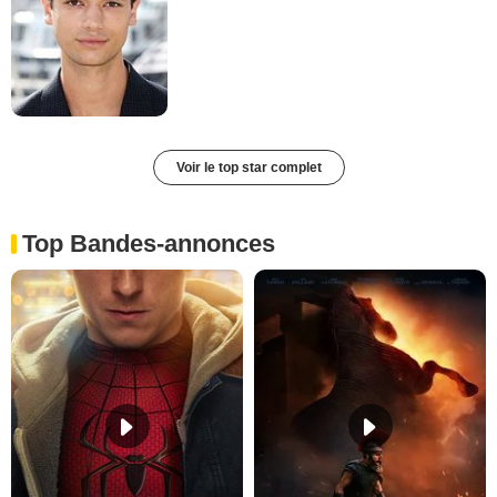
Voir le top star complet
Top Bandes-annonces