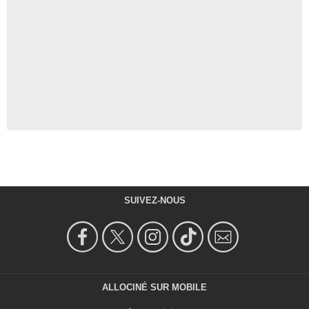
SUIVEZ-NOUS
ALLOCINÉ SUR MOBILE