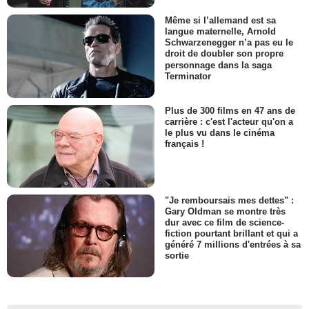
Même si l’allemand est sa
langue maternelle, Arnold
Schwarzenegger n’a pas eu le
droit de doubler son propre
personnage dans la saga
Terminator
Plus de 300 films en 47 ans de
carrière : c'est l'acteur qu'on a
le plus vu dans le cinéma
français !
"Je remboursais mes dettes" :
Gary Oldman se montre très
dur avec ce film de science-
fiction pourtant brillant et qui a
généré 7 millions d'entrées à sa
sortie