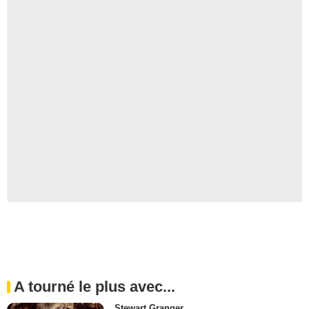
A tourné le plus avec...
Stewart Granger