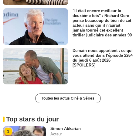
"Il était encore meilleur la
deuxième fois" : Richard Gere
pense beaucoup de bien de cet
acteur sans qui il n'aurait
jamais tourné cet excellent
thriller judiciaire des années 90
Demain nous appartient : ce qui
vous attend dans l'épisode 2264
du jeudi 6 août 2026
[SPOILERS]
Toutes les actus Ciné & Séries
Top stars du jour
Simon Abkarian
1
Acteur