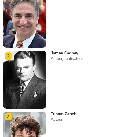
James Cagney
2
Acteur, réalisateur
Tristan Zanchi
3
Acteur