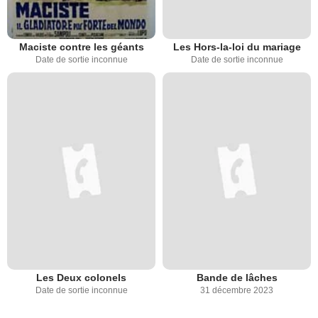
Maciste contre les géants
Les Hors-la-loi du mariage
Date de sortie inconnue
Date de sortie inconnue
Les Deux colonels
Bande de lâches
Date de sortie inconnue
31 décembre 2023