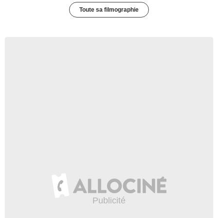
Toute sa filmographie