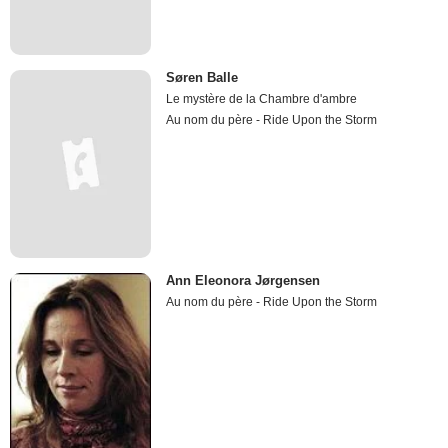
Søren Balle
Le mystère de la Chambre d'ambre
Au nom du père - Ride Upon the Storm
Ann Eleonora Jørgensen
Au nom du père - Ride Upon the Storm