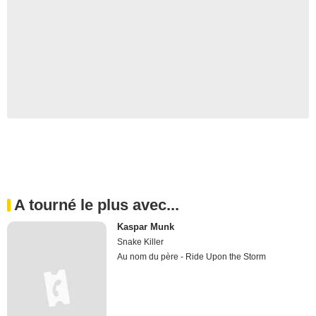
A tourné le plus avec...
Kaspar Munk
Snake Killer
Au nom du père - Ride Upon the Storm