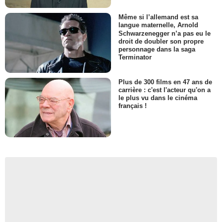
Même si l’allemand est sa
langue maternelle, Arnold
Schwarzenegger n’a pas eu le
droit de doubler son propre
personnage dans la saga
Terminator
Plus de 300 films en 47 ans de
carrière : c'est l'acteur qu'on a
le plus vu dans le cinéma
français !