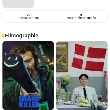
20
9
ans de carrière
films et séries tournés
Filmographie