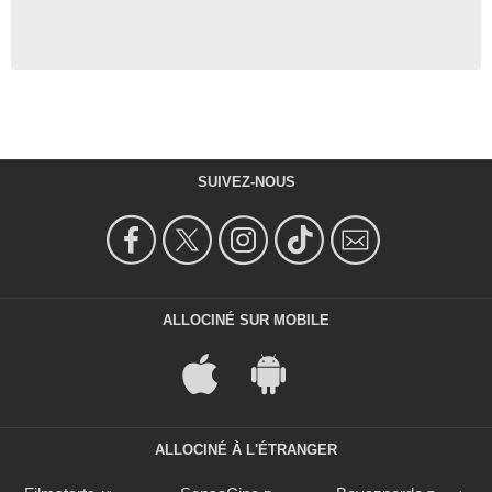
SUIVEZ-NOUS
ALLOCINÉ SUR MOBILE
ALLOCINÉ À L'ÉTRANGER