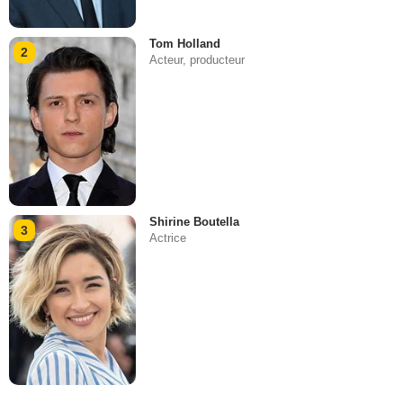
Tom Holland
2
Acteur, producteur
Shirine Boutella
3
Actrice