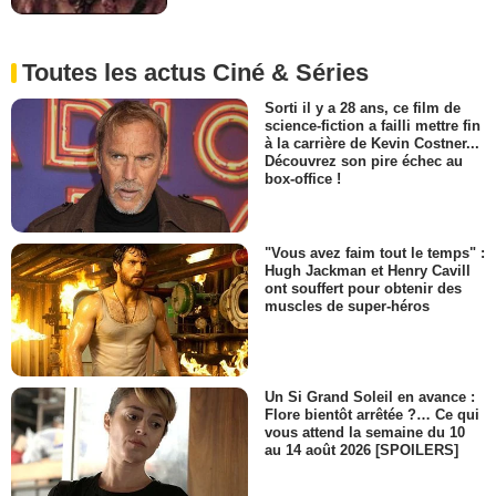
Toutes les actus Ciné & Séries
Sorti il y a 28 ans, ce film de
science-fiction a failli mettre fin
à la carrière de Kevin Costner...
Découvrez son pire échec au
box-office !
"Vous avez faim tout le temps" :
Hugh Jackman et Henry Cavill
ont souffert pour obtenir des
muscles de super-héros
Un Si Grand Soleil en avance :
Flore bientôt arrêtée ?… Ce qui
vous attend la semaine du 10
au 14 août 2026 [SPOILERS]