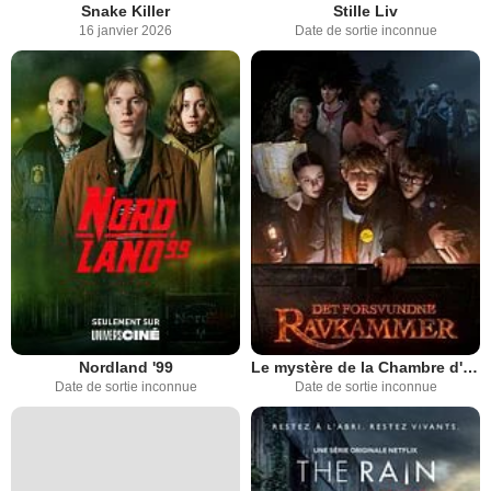
Snake Killer
Stille Liv
16 janvier 2026
Date de sortie inconnue
Nordland '99
Le mystère de la Chambre d'ambre
Date de sortie inconnue
Date de sortie inconnue