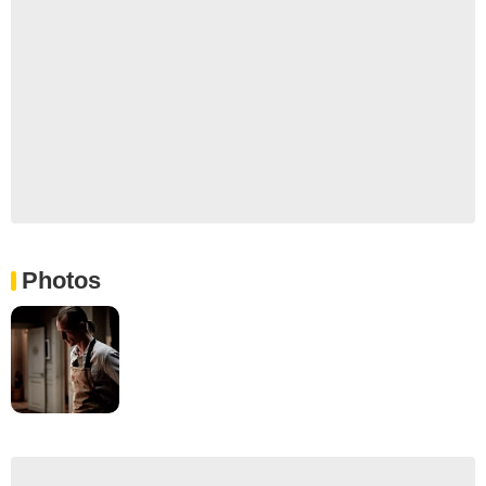
Photos