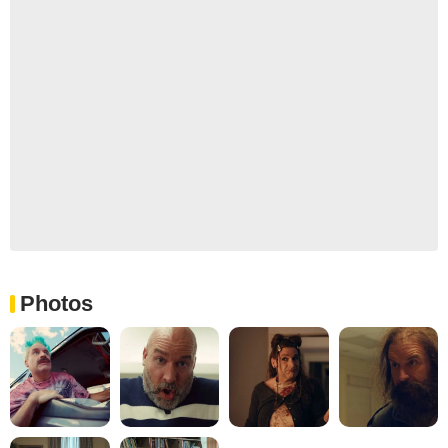
Photos