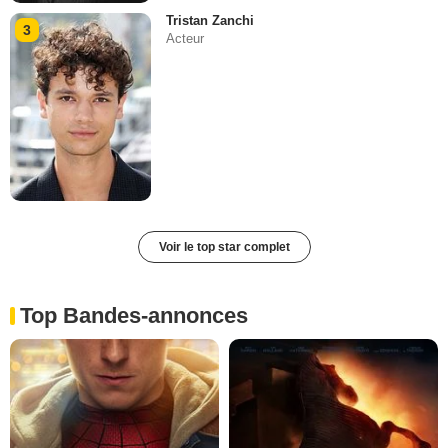
Tristan Zanchi
3
Acteur
Voir le top star complet
Top Bandes-annonces