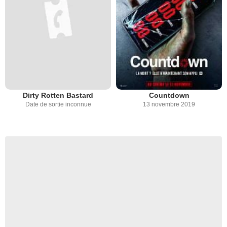
Dirty Rotten Bastard
Countdown
Date de sortie inconnue
13 novembre 2019