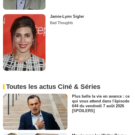
Jamie-Lynn Sigler
Bad Thoughts
Toutes les actus Ciné & Séries
Plus belle la vie en avance : ce
qui vous attend dans l'épisode
644 du vendredi 7 août 2026
[SPOILERS]