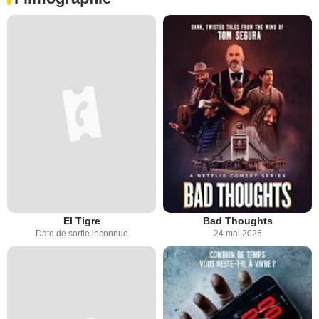
El Tigre
Bad Thoughts
Date de sortie inconnue
24 mai 2026