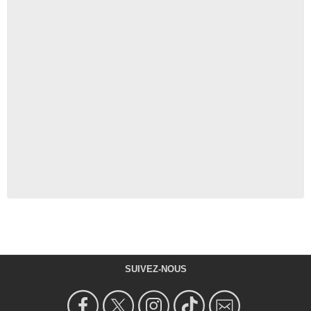
SUIVEZ-NOUS