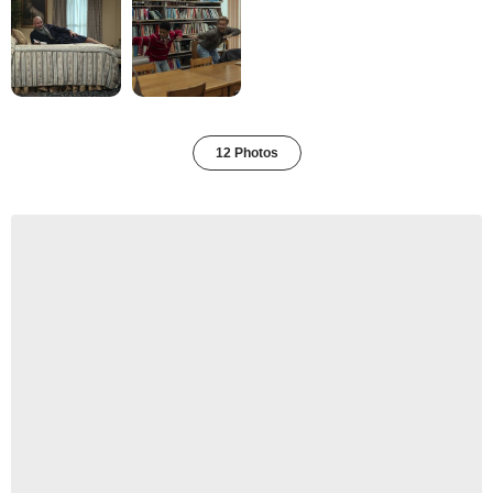
12 Photos