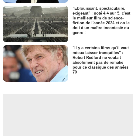
"Eblouissant, spectaculaire,
exigeant" : noté 4,4 sur 5, c'est
le meilleur film de science-
fiction de l'année 2024 et on le
doit à un maître incontesté du
genre !
"Il y a certains films qu'il vaut
mieux laisser tranquilles" :
Robert Redford ne voulait
absolument pas de remake
pour ce classique des années
70