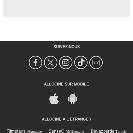
SUIVEZ-NOUS
ALLOCINÉ SUR MOBILE
ALLOCINÉ À L'ÉTRANGER
Filmstarts
SensaCine
Beyazperde
Allemagne
Espagne
Turquie