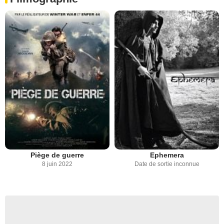
Piège de guerre
Ephemera
8 juin 2022
Date de sortie inconnue