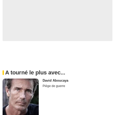
A tourné le plus avec...
David Aboucaya
Piège de guerre