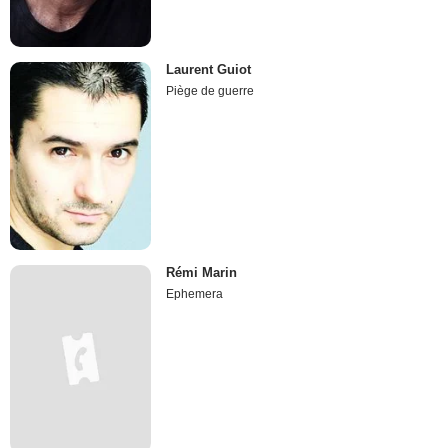
Laurent Guiot
Piège de guerre
Rémi Marin
Ephemera