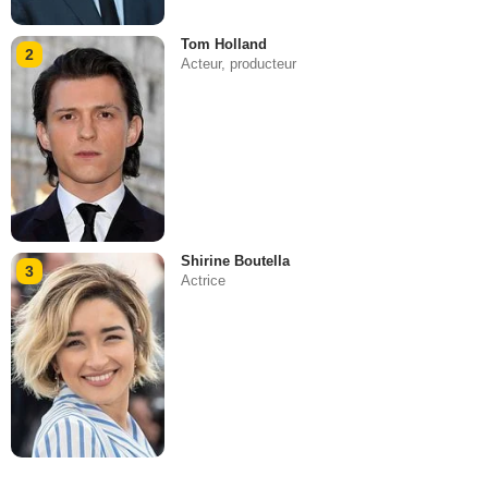
Tom Holland
2
Acteur, producteur
Shirine Boutella
3
Actrice