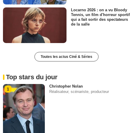
Locarno 2026 : on a vu Bloody
Tennis, un film d'horreur sportif
qui a fait sortir des spectateurs
de la salle
Toutes les actus Ciné & Séries
Top stars du jour
Christopher Nolan
1
Réalisateur, scénariste, producteur