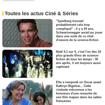
Toutes les actus Ciné & Séries
"Spielberg trouvait
probablement cela trop
compliqué" : il y a 24 ans,
Schwarzenegger aurait pu jouer
dans une suite de ce chef-
d'oeuvre de la science-fiction
Noté 4,1 sur 5, c'est l'un des 10
plus grands films de science-
fiction de tous les temps : 30
ans après, il est toujours aussi
captivant
Elle a remporté un Oscar avant
Kathryn Bigelow... Cette
cinéaste méconnue a les
honneurs d'une ressortie de
son film majeur dans les salles
françaises