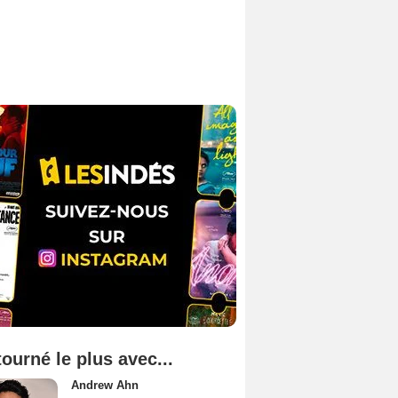
tourné le plus avec...
Andrew Ahn