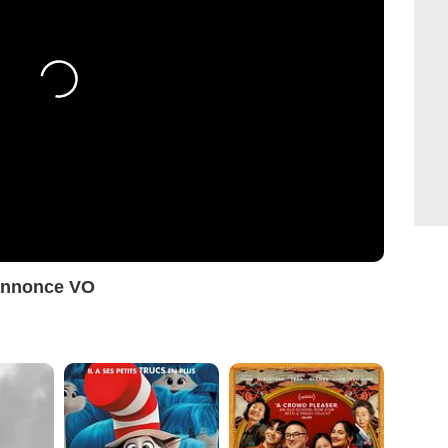
annonce VO