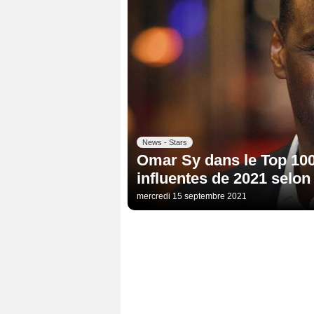
News - Stars
Omar Sy dans le Top 100
influentes de 2021 selon
mercredi 15 septembre 2021