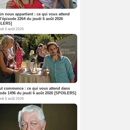
n nous appartient : ce qui vous attend
l'épisode 2264 du jeudi 6 août 2026
ILERS]
edi 5 août 2026
out commence : ce qui vous attend dans
sode 1496 du jeudi 6 août 2026 [SPOILERS]
edi 5 août 2026