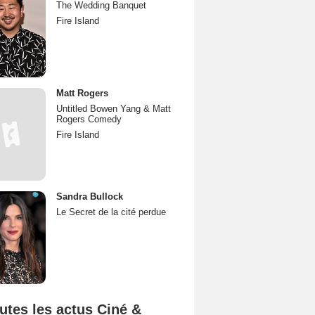
The Wedding Banquet
Fire Island
Matt Rogers
Untitled Bowen Yang & Matt
Rogers Comedy
Fire Island
Sandra Bullock
Le Secret de la cité perdue
utes les actus Ciné &