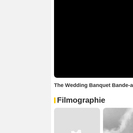
The Wedding Banquet Bande-
Filmographie