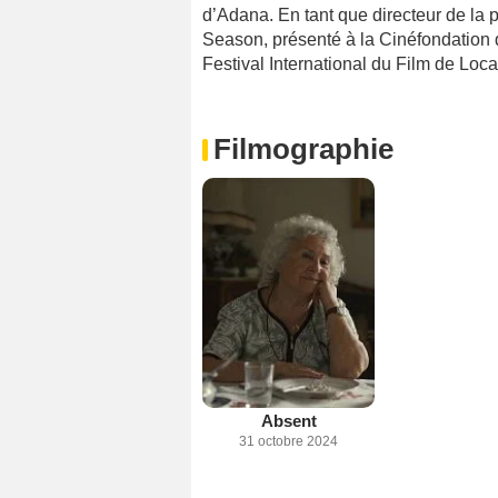
d’Adana. En tant que directeur de la 
Season, présenté à la Cinéfondation 
Festival International du Film de Loca
Filmographie
Absent
31 octobre 2024