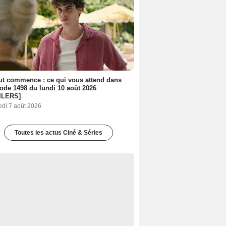
out commence : ce qui vous attend dans
sode 1498 du lundi 10 août 2026
ILERS]
edi 7 août 2026
Toutes les actus Ciné & Séries