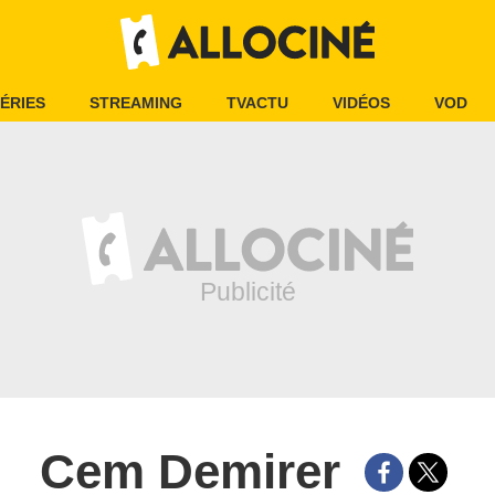
ÉRIES
STREAMING
TVACTU
VIDÉOS
VOD
Cem Demirer