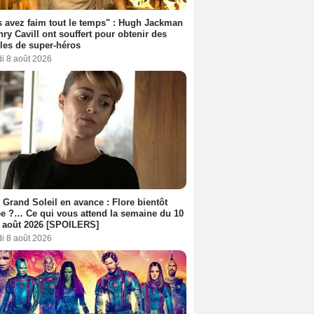
 avez faim tout le temps" : Hugh Jackman
nry Cavill ont souffert pour obtenir des
es de super-héros
i 8 août 2026
 Grand Soleil en avance : Flore bientôt
ée ?… Ce qui vous attend la semaine du 10
 août 2026 [SPOILERS]
i 8 août 2026