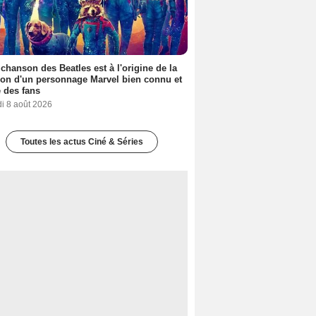
 chanson des Beatles est à l'origine de la
ion d'un personnage Marvel bien connu et
 des fans
i 8 août 2026
Toutes les actus Ciné & Séries