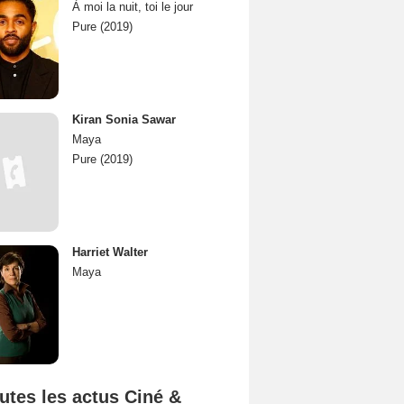
À moi la nuit, toi le jour
Pure (2019)
Kiran Sonia Sawar
Maya
Pure (2019)
Harriet Walter
Maya
utes les actus Ciné &